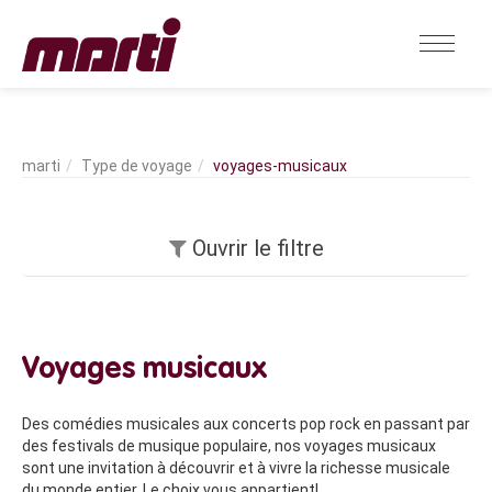
Type de voyage
voyages-musicaux
Ouvrir le filtre
Voyages musicaux
Des comédies musicales aux concerts pop rock en passant par
des festivals de musique populaire, nos voyages musicaux
sont une invitation à découvrir et à vivre la richesse musicale
du monde entier. Le choix vous appartient!