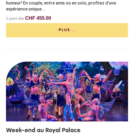
humeur! En couple, entre amis ou en solo, profitez d’une
expérience unique...
CHF 455.00
2 jours dès
PLUS...
Week-end au Royal Palace