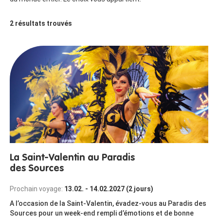
2
résultats trouvés
La Saint-Valentin au Paradis
des Sources
Prochain voyage:
13.02. - 14.02.2027 (2 jours)
A l’occasion de la Saint-Valentin, évadez-vous au Paradis des
Sources pour un week-end rempli d’émotions et de bonne