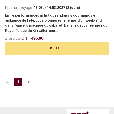
Prochain voyage:
13.03. - 14.03.2027 (2 jours)
Entre performances artistiques, plaisirs gourmands et
ambiance de fête, vous plongerez le temps d’un week-end
dans l’univers magique du cabaret! Dans le décor féérique du
Royal Palace de Kirrwiller, une...
CHF 495.00
2 jours dès
PLUS...
1