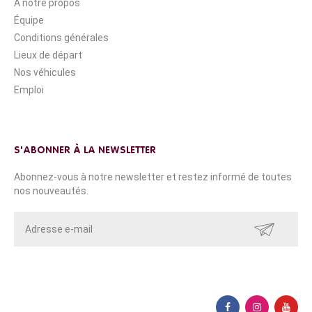
A notre propos
Équipe
Conditions générales
Lieux de départ
Nos véhicules
Emploi
S'ABONNER À LA NEWSLETTER
Abonnez-vous à notre newsletter et restez informé de toutes
nos nouveautés.
ENVOYER