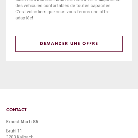
des véhicules confortables de toutes capacités.
C'est volontiers que nous vous ferons une offre
adaptée!
DEMANDER UNE OFFRE
CONTACT
Ernest Marti SA
Brühl 11
3283 Kallnach