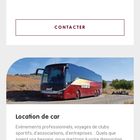
CONTACTER
Location de car
Evènements professionnels, voyages de clubs
sportifs, d'associations, d'entreprises... Quels que
soient vos besoins, nous mettons à votre disposition