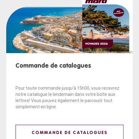
Commande de catalogues
Pour toute commande jusqu'à 15h00, vous recevrez
notre catalogue le lendemain dans votre boîte aux
lettres! Vous pouvez également le parcourir tout
simplement en ligne.
COMMANDE DE CATALOGUES