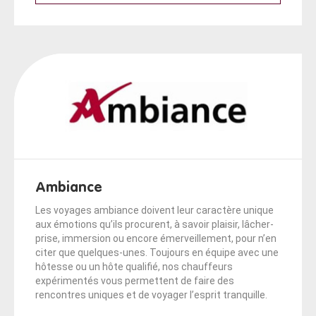
Ambiance
Les voyages ambiance doivent leur caractère unique
aux émotions qu’ils procurent, à savoir plaisir, lâcher-
prise, immersion ou encore émerveillement, pour n’en
citer que quelques-unes. Toujours en équipe avec une
hôtesse ou un hôte qualifié, nos chauffeurs
expérimentés vous permettent de faire des
rencontres uniques et de voyager l’esprit tranquille.