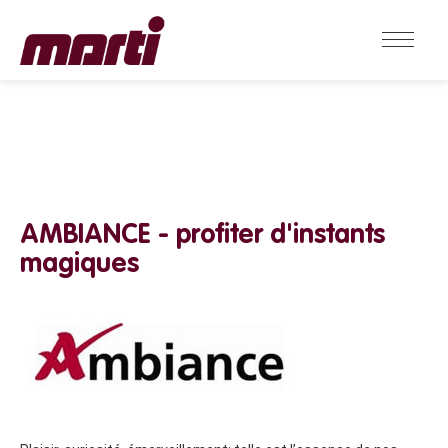
AMBIANCE - profiter d'instants
magiques