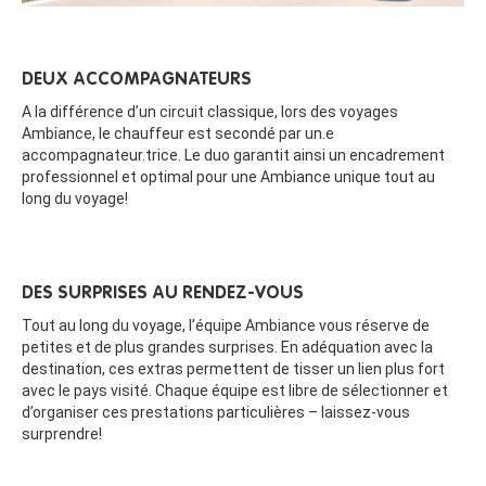
DEUX ACCOMPAGNATEURS
A la différence d’un circuit classique, lors des voyages
Ambiance, le chauffeur est secondé par un.e
accompagnateur.trice. Le duo garantit ainsi un encadrement
professionnel et optimal pour une Ambiance unique tout au
long du voyage!
DES SURPRISES AU RENDEZ-VOUS
Tout au long du voyage, l’équipe Ambiance vous réserve de
petites et de plus grandes surprises. En adéquation avec la
destination, ces extras permettent de tisser un lien plus fort
avec le pays visité. Chaque équipe est libre de sélectionner et
d’organiser ces prestations particulières – laissez-vous
surprendre!