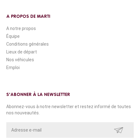
A PROPOS DE MARTI
A notre propos
Équipe
Conditions générales
Lieux de départ
Nos véhicules
Emploi
S'ABONNER À LA NEWSLETTER
Abonnez-vous à notre newsletter et restez informé de toutes
nos nouveautés.
ENVOYER