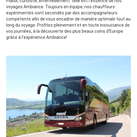
Plaisir, curiosité, émerveillement: telle est l’essence de nos
voyages Ambiance. Toujours en équipe, nos chauffeurs
expérimentés sont secondés par des accompagnateurs
compétents afin de vous encadrer de manière optimale tout au
long du voyage. Profitez pleinement et en toute insouciance de
vos journées, à la découverte des plus beaux coins d’Europe
grâce à l’expérience Ambiance!