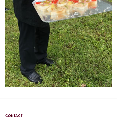
CONTACT