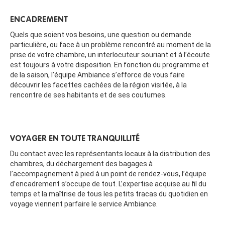
ENCADREMENT
Quels que soient vos besoins, une question ou demande
particulière, ou face à un problème rencontré au moment de la
prise de votre chambre, un interlocuteur souriant et à l’écoute
est toujours à votre disposition. En fonction du programme et
de la saison, l’équipe Ambiance s’efforce de vous faire
découvrir les facettes cachées de la région visitée, à la
rencontre de ses habitants et de ses coutumes.
VOYAGER EN TOUTE TRANQUILLITÉ
Du contact avec les représentants locaux à la distribution des
chambres, du déchargement des bagages à
l’accompagnement à pied à un point de rendez-vous, l’équipe
d’encadrement s’occupe de tout. L’expertise acquise au fil du
temps et la maîtrise de tous les petits tracas du quotidien en
voyage viennent parfaire le service Ambiance.