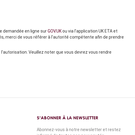
re demandée en ligne sur
GOV.UK
ou via l’application UK ETA et
tés, merci de vous référer à l’autorité compétente afin de prendre
l’autorisation. Veuillez noter que vous devrez vous rendre
S'ABONNER À LA NEWSLETTER
Abonnez-vous à notre newsletter et restez