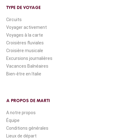
TYPE DE VOYAGE
Circuits
Voyager activement
Voyages à la carte
Croisières fluviales
Croisière musicale
Excursions journalières
Vacances Balnéaires
Bien-être en Italie
A PROPOS DE MARTI
A notre propos
Équipe
Conditions générales
Lieux de départ