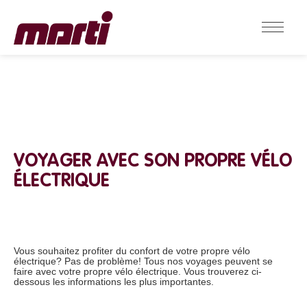
VOYAGER AVEC SON PROPRE VÉLO
ÉLECTRIQUE
Vous souhaitez profiter du confort de votre propre vélo
électrique? Pas de problème! Tous nos voyages peuvent se
faire avec votre propre vélo électrique. Vous trouverez ci-
dessous les informations les plus importantes.