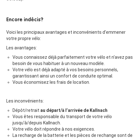
Encore indécis?
Voici les principaux avantages et inconvénients d’emmener
votre propre vélo:
Les avantages:
Vous connaissez déjà parfaitement votre vélo et n'avez pas
besoin de vous habituer à un nouveau modèle.
Votre vélo est déjà adapté à vos besoins personnels,
garantissant ainsi un confort de conduite optimal.
Vous économisez les frais de location.
Les inconvénients:
Dépôt/retrait
au
départ/à l’arrivée de Kallnach
Vous êtes responsable du transport de votre vélo
jusqu'à/depuis Kallnach.
Votre vélo doit répondre à nos exigences.
La recharge de la batterie et les pièces de rechange sont de