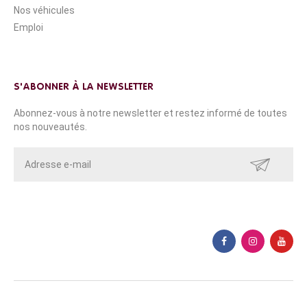
Nos véhicules
Emploi
S'ABONNER À LA NEWSLETTER
Abonnez-vous à notre newsletter et restez informé de toutes
nos nouveautés.
ENVOYER