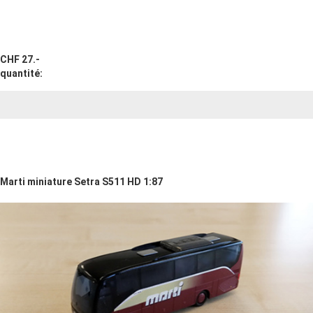
CHF 27.-
quantité:
Marti miniature Setra S511 HD 1:87