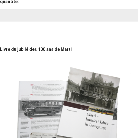
quantité:
Livre du jubilé des 100 ans de Marti