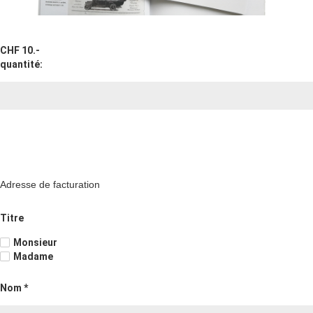
CHF 10.-
quantité:
Adresse de facturation
Titre
Monsieur
Madame
Nom *