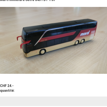
CHF 24.-
quantité: