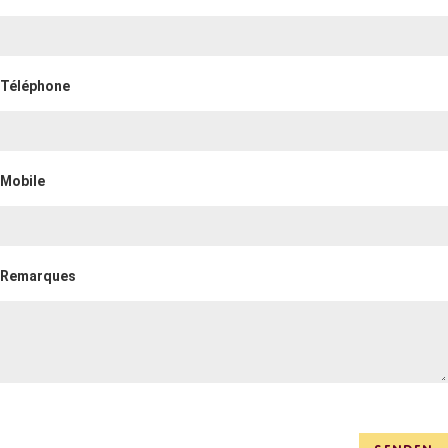
Téléphone
Mobile
Remarques