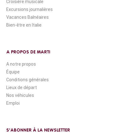
Croisière musicale
Excursions journalières
Vacances Balnéaires
Bien-être en Italie
A PROPOS DE MARTI
A notre propos
Équipe
Conditions générales
Lieux de départ
Nos véhicules
Emploi
S'ABONNER À LA NEWSLETTER