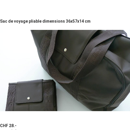
Sac de voyage pliable dimensions 36x57x14 cm
CHF 28.-