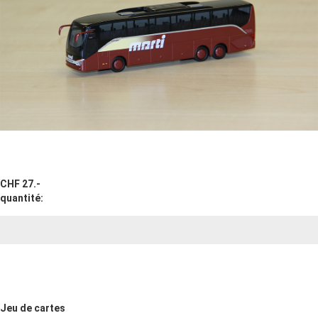
CHF 27.-
quantité:
Jeu de cartes