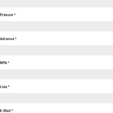
Prénom *
Adresse *
NPA *
Lieu *
E-Mail *