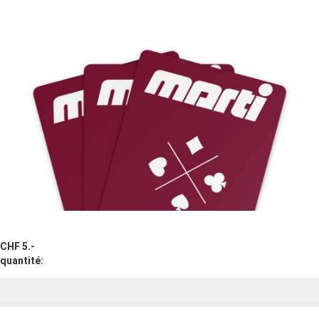
CHF 5.-
quantité: