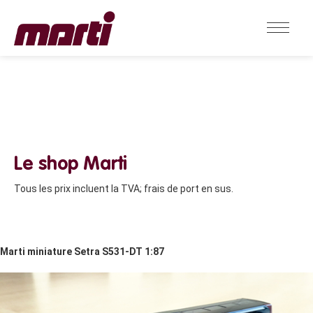
Le shop Marti
Tous les prix incluent la TVA; frais de port en sus.
Marti miniature Setra S531-DT 1:87