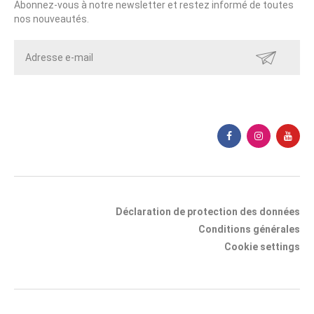
Abonnez-vous à notre newsletter et restez informé de toutes
nos nouveautés.
ENVOYER
Déclaration de protection des données
Conditions générales
Cookie settings