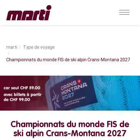
Type de voyage
Championnats du monde FIS de ski alpin Crans-Montana 2027
Championnats du monde FIS de
ski alpin Crans-Montana 2027