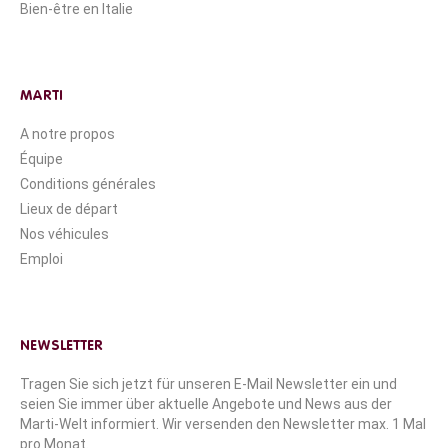
Bien-être en Italie
MARTI
A notre propos
Équipe
Conditions générales
Lieux de départ
Nos véhicules
Emploi
NEWSLETTER
Tragen Sie sich jetzt für unseren E-Mail Newsletter ein und
seien Sie immer über aktuelle Angebote und News aus der
Marti-Welt informiert. Wir versenden den Newsletter max. 1 Mal
pro Monat.