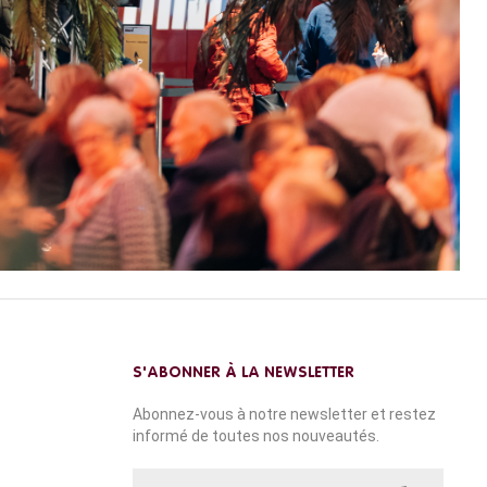
S'ABONNER À LA NEWSLETTER
Abonnez-vous à notre newsletter et restez
informé de toutes nos nouveautés.