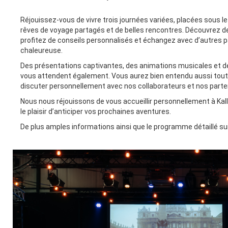
Réjouissez-vous de vivre trois journées variées, placées sous le 
rêves de voyage partagés et de belles rencontres. Découvrez d
profitez de conseils personnalisés et échangez avec d’autres
chaleureuse.
Des présentations captivantes, des animations musicales et
vous attendent également. Vous aurez bien entendu aussi tout
discuter personnellement avec nos collaborateurs et nos parte
Nous nous réjouissons de vous accueillir personnellement à Kal
le plaisir d’anticiper vos prochaines aventures.
De plus amples informations ainsi que le programme détaillé su