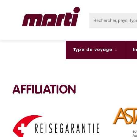
Type de voyage
I
AFFILIATION