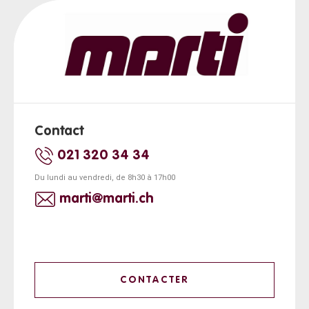
Contact
021 320 34 34
Du lundi au vendredi, de 8h30 à 17h00
marti@marti.ch
CONTACTER