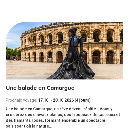
Une balade en Camargue
Prochain voyage:
17.10. - 20.10.2026 (4 jours)
Une balade en Camargue, un rêve devenu réalité… Vous y
croiserez des chevaux blancs, des troupeaux de taureaux et
des flamants roses, formant ensemble un spectacle
saisissant où la nature...