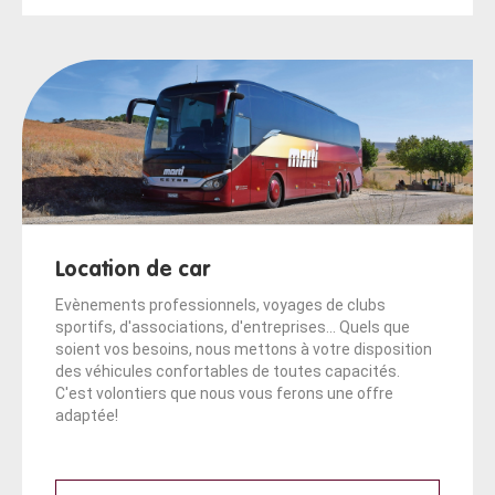
Location de car
Evènements professionnels, voyages de clubs
sportifs, d'associations, d'entreprises... Quels que
soient vos besoins, nous mettons à votre disposition
des véhicules confortables de toutes capacités.
C'est volontiers que nous vous ferons une offre
adaptée!