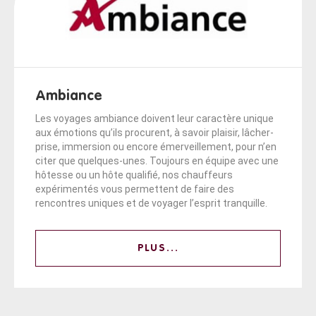
Ambiance
Les voyages ambiance doivent leur caractère unique
aux émotions qu’ils procurent, à savoir plaisir, lâcher-
prise, immersion ou encore émerveillement, pour n’en
citer que quelques-unes. Toujours en équipe avec une
hôtesse ou un hôte qualifié, nos chauffeurs
expérimentés vous permettent de faire des
rencontres uniques et de voyager l’esprit tranquille.
PLUS...