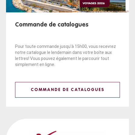
Commande de catalogues
Pour toute commande jusqu'à 15h00, vous recevrez
notre catalogue le lendemain dans votre boîte aux
lettres! Vous pouvez également le parcourir tout
simplement en ligne.
COMMANDE DE CATALOGUES