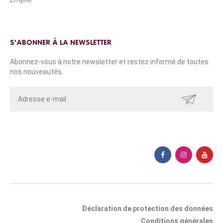
S'ABONNER À LA NEWSLETTER
Abonnez-vous à notre newsletter et restez informé de toutes
nos nouveautés.
ENVOYER
Déclaration de protection des données
Conditions générales