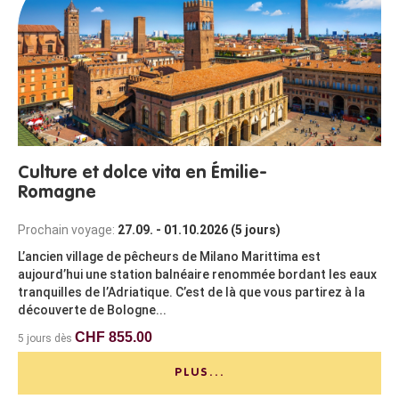
Culture et dolce vita en Émilie-
Romagne
Prochain voyage:
27.09. - 01.10.2026 (5 jours)
L’ancien village de pêcheurs de Milano Marittima est
aujourd’hui une station balnéaire renommée bordant les eaux
tranquilles de l’Adriatique. C’est de là que vous partirez à la
découverte de Bologne...
CHF 855.00
5 jours dès
PLUS...