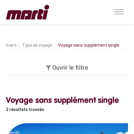
Type de voyage
Voyage sans supplément single
Ouvrir le filtre
Voyage sans supplément single
2
résultats trouvés