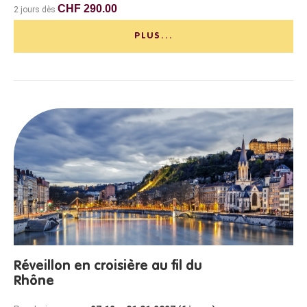
CHF 290.00
2 jours dès
PLUS...
Réveillon en croisière au fil du
Rhône