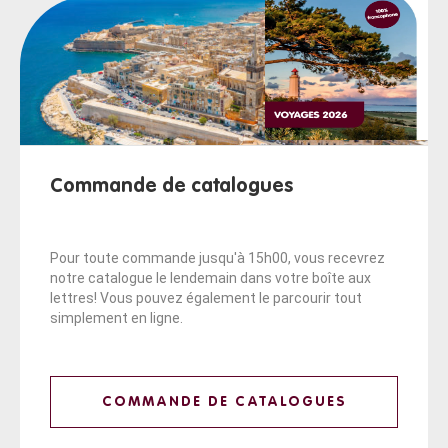
Commande de catalogues
Pour toute commande jusqu'à 15h00, vous recevrez
notre catalogue le lendemain dans votre boîte aux
lettres! Vous pouvez également le parcourir tout
simplement en ligne.
COMMANDE DE CATALOGUES