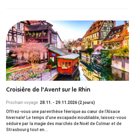
Croisière de l'Avent sur le Rhin
Prochain voyage:
28.11. - 29.11.2026 (2 jours)
Offrez-vous une parenthèse féerique au cœur de l’Alsace
hivernale! Le temps d’une escapade inoubliable, laissez-vous
séduire par la magie des marchés de Noël de Colmar et de
Strasbourg tout en...