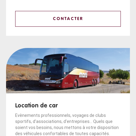
CONTACTER
Location de car
Evènements professionnels, voyages de clubs
sportifs, d'associations, d'entreprises... Quels que
soient vos besoins, nous mettons à votre disposition
des véhicules confortables de toutes capacités.