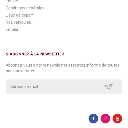
Équipe
Conditions générales
Lieux de départ
Nos véhicules
Emploi
S'ABONNER À LA NEWSLETTER
Abonnez-vous à notre newsletter et restez informé de toutes
nos nouveautés.
ENVOYER