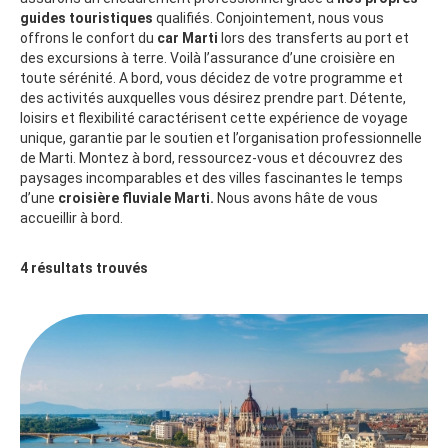
guides touristiques
qualifiés. Conjointement, nous vous
offrons le confort du
car Marti
lors des transferts au port et
des excursions à terre. Voilà l’assurance d’une croisière en
toute sérénité. A bord, vous décidez de votre programme et
des activités auxquelles vous désirez prendre part. Détente,
loisirs et flexibilité caractérisent cette expérience de voyage
unique, garantie par le soutien et l’organisation professionnelle
de Marti. Montez à bord, ressourcez-vous et découvrez des
paysages incomparables et des villes fascinantes le temps
d’une
croisière fluviale Marti.
Nous avons hâte de vous
accueillir à bord.
4
résultats trouvés