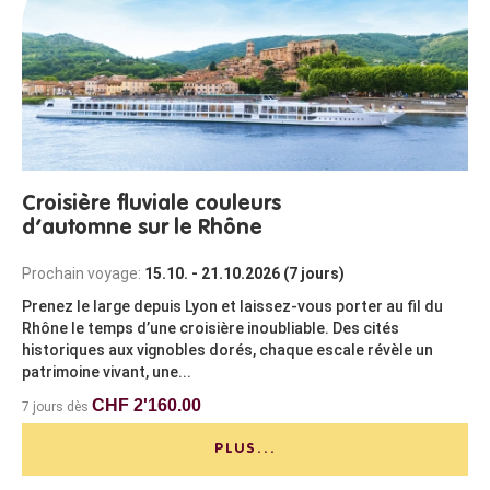
Croisière fluviale couleurs
d’automne sur le Rhône
Prochain voyage:
15.10. - 21.10.2026 (7 jours)
Prenez le large depuis Lyon et laissez-vous porter au fil du
Rhône le temps d’une croisière inoubliable. Des cités
historiques aux vignobles dorés, chaque escale révèle un
patrimoine vivant, une...
CHF 2'160.00
7 jours dès
PLUS...