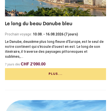
Le long du beau Danube bleu
Prochain voyage:
10.08. - 16.08.2026 (7 jours)
Le Danube, deuxième plus long fleuve d’Europe, est le seul de
notre continent qui s’écoule d’ouest en est. Le long de son
itinéraire, il traverse des paysages pittoresques et
sublimes,...
CHF 2'090.00
7 jours dès
PLUS...