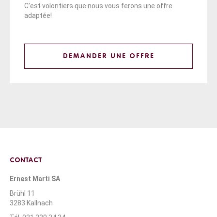
C'est volontiers que nous vous ferons une offre
adaptée!
DEMANDER UNE OFFRE
CONTACT
Ernest Marti SA
Brühl 11
3283 Kallnach