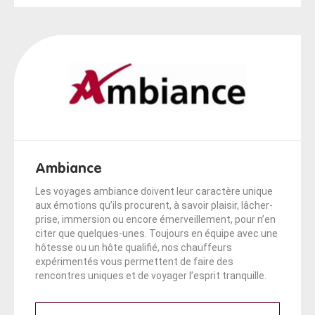
Ambiance
Les voyages ambiance doivent leur caractère unique
aux émotions qu’ils procurent, à savoir plaisir, lâcher-
prise, immersion ou encore émerveillement, pour n’en
citer que quelques-unes. Toujours en équipe avec une
hôtesse ou un hôte qualifié, nos chauffeurs
expérimentés vous permettent de faire des
rencontres uniques et de voyager l’esprit tranquille.