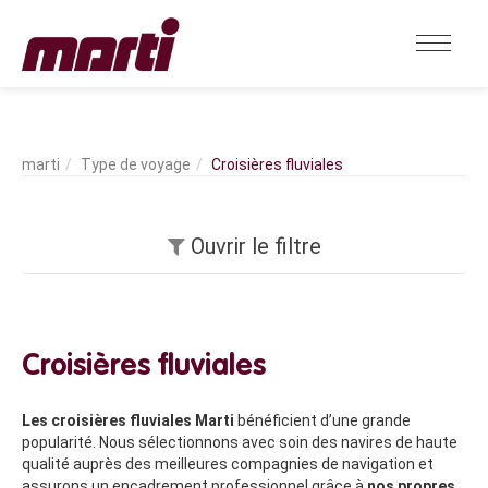
Type de voyage
Croisières fluviales
Ouvrir le filtre
Croisières fluviales
Les croisières fluviales Marti
bénéficient d’une grande
popularité. Nous sélectionnons avec soin des navires de haute
qualité auprès des meilleures compagnies de navigation et
assurons un encadrement professionnel grâce à
nos propres