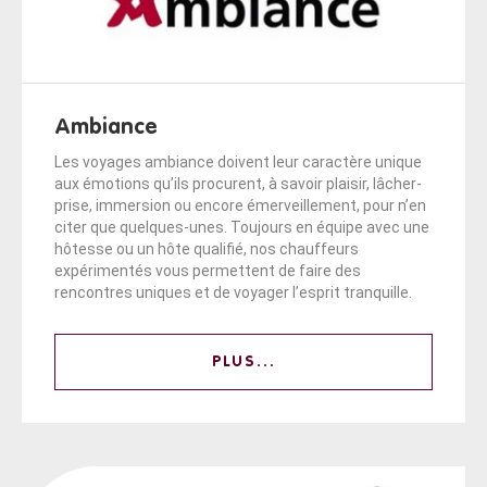
Ambiance
Les voyages ambiance doivent leur caractère unique
aux émotions qu’ils procurent, à savoir plaisir, lâcher-
prise, immersion ou encore émerveillement, pour n’en
citer que quelques-unes. Toujours en équipe avec une
hôtesse ou un hôte qualifié, nos chauffeurs
expérimentés vous permettent de faire des
rencontres uniques et de voyager l’esprit tranquille.
PLUS...