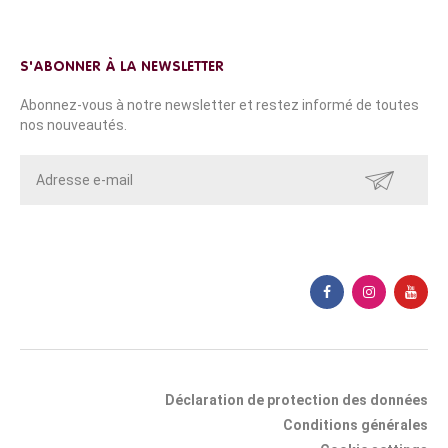
S'ABONNER À LA NEWSLETTER
Abonnez-vous à notre newsletter et restez informé de toutes
nos nouveautés.
ENVOYER
Déclaration de protection des données
Conditions générales