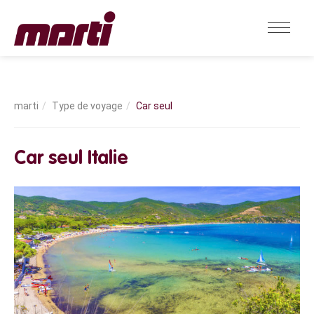
Type de voyage
Car seul
Car seul Italie