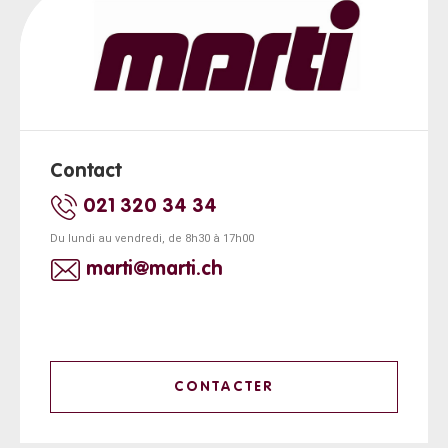
Contact
021 320 34 34
Du lundi au vendredi, de 8h30 à 17h00
marti@marti.ch
CONTACTER