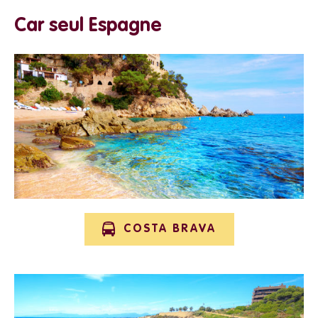
Car seul Espagne
COSTA BRAVA