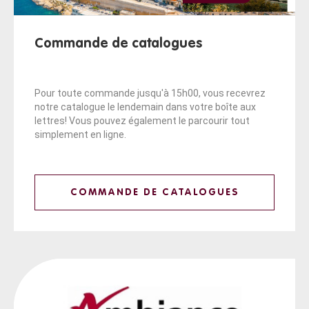
Commande de catalogues
Pour toute commande jusqu'à 15h00, vous recevrez
notre catalogue le lendemain dans votre boîte aux
lettres! Vous pouvez également le parcourir tout
simplement en ligne.
COMMANDE DE CATALOGUES