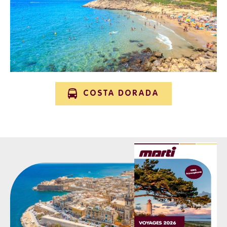
COSTA DORADA