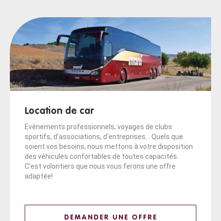
Location de car
Evènements professionnels, voyages de clubs
sportifs, d'associations, d'entreprises... Quels que
soient vos besoins, nous mettons à votre disposition
des véhicules confortables de toutes capacités.
C'est volontiers que nous vous ferons une offre
adaptée!
DEMANDER UNE OFFRE