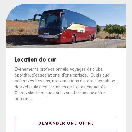
Location de car
Evènements professionnels, voyages de clubs
sportifs, d'associations, d'entreprises... Quels que
soient vos besoins, nous mettons à votre disposition
des véhicules confortables de toutes capacités.
C'est volontiers que nous vous ferons une offre
adaptée!
DEMANDER UNE OFFRE