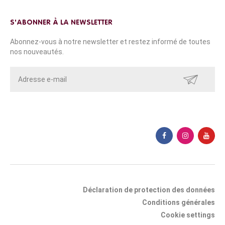
S'ABONNER À LA NEWSLETTER
Abonnez-vous à notre newsletter et restez informé de toutes
nos nouveautés.
ENVOYER
Déclaration de protection des données
Conditions générales
Cookie settings