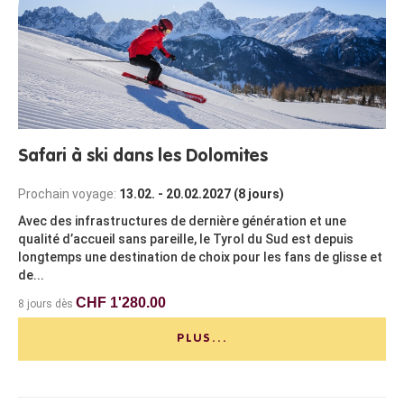
Safari à ski dans les Dolomites
Prochain voyage:
13.02. - 20.02.2027 (8 jours)
Avec des infrastructures de dernière génération et une
qualité d’accueil sans pareille, le Tyrol du Sud est depuis
longtemps une destination de choix pour les fans de glisse et
de...
CHF 1'280.00
8 jours dès
PLUS...