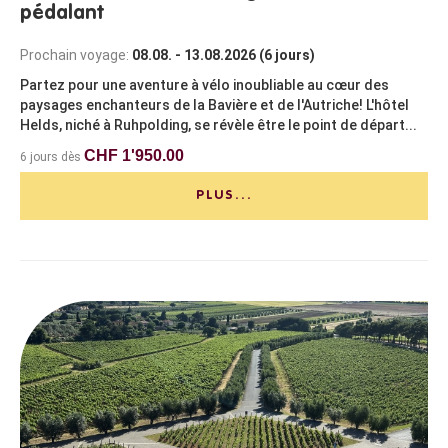
pédalant
Prochain voyage:
08.08. - 13.08.2026 (6 jours)
Partez pour une aventure à vélo inoubliable au cœur des
paysages enchanteurs de la Bavière et de l'Autriche! L'hôtel
Helds, niché à Ruhpolding, se révèle être le point de départ...
CHF 1'950.00
6 jours dès
PLUS...