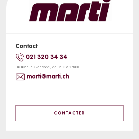
Contact
021 320 34 34
Du lundi au vendredi, de 8h30 à 17h00
marti@marti.ch
CONTACTER