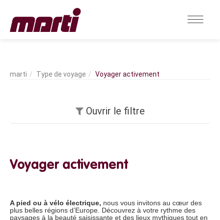
Type de voyage
Voyager activement
Ouvrir le filtre
Voyager activement
A pied ou à vélo électrique,
nous vous invitons au cœur des
plus belles régions d’Europe. Découvrez à votre rythme des
paysages à la beauté saisissante et des lieux mythiques tout en