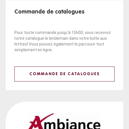
Commande de catalogues
Pour toute commande jusqu'à 15h00, vous recevrez
notre catalogue le lendemain dans votre boîte aux
lettres! Vous pouvez également le parcourir tout
simplement en ligne.
COMMANDE DE CATALOGUES