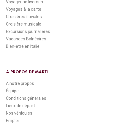
Voyager activement
Voyages à la carte
Croisières fluviales
Croisière musicale
Excursions journalières
Vacances Balnéaires
Bien-être en Italie
A PROPOS DE MARTI
A notre propos
Équipe
Conditions générales
Lieux de départ
Nos véhicules
Emploi