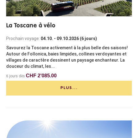
La Toscane à vélo
Prochain voyage:
04.10. - 09.10.2026 (6 jours)
Savourez la Toscane activement à la plus belle des saisons!
Autour de Follonica, baies limpides, collines verdoyantes et
villages de caractère dessinent un paysage enchanteur. La
douceur du climat, les...
CHF 2'085.00
6 jours dès
PLUS...