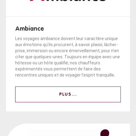
Ambiance
Les voyages ambiance doivent leur caractère unique
aux émotions qu’ils procurent, à savoir plaisir, lâcher-
prise, immersion ou encore émerveillement, pour n’en
citer que quelques-unes. Toujours en équipe avec une
hôtesse ou un hôte qualifié, nos chauffeurs
expérimentés vous permettent de faire des
rencontres uniques et de voyager l’esprit tranquille.
PLUS...