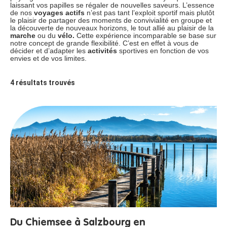
laissant vos papilles se régaler de nouvelles saveurs. L’essence
de nos
voyages actifs
n’est pas tant l’exploit sportif mais plutôt
le plaisir de partager des moments de convivialité en groupe et
la découverte de nouveaux horizons, le tout allié au plaisir de la
marche
ou du
vélo.
Cette expérience incomparable se base sur
notre concept de grande flexibilité. C’est en effet à vous de
décider et d’adapter les
activités
sportives en fonction de vos
envies et de vos limites.
4
résultats trouvés
Du Chiemsee à Salzbourg en