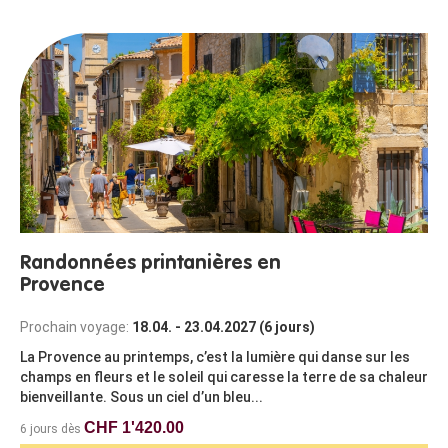
Randonnées printanières en
Provence
Prochain voyage:
18.04. - 23.04.2027 (6 jours)
La Provence au printemps, c’est la lumière qui danse sur les
champs en fleurs et le soleil qui caresse la terre de sa chaleur
bienveillante. Sous un ciel d’un bleu...
CHF 1'420.00
6 jours dès