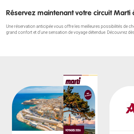
Réservez maintenant votre circuit Marti
Une réservation anticipée vous offre les meilleures possibilités de 
grand confort et d’une sensation de voyage détendue. Découvrez dès ma