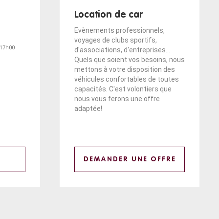
Location de car
Evènements professionnels,
voyages de clubs sportifs,
 17h00
d'associations, d'entreprises...
Quels que soient vos besoins, nous
mettons à votre disposition des
véhicules confortables de toutes
capacités. C'est volontiers que
nous vous ferons une offre
adaptée!
DEMANDER UNE OFFRE