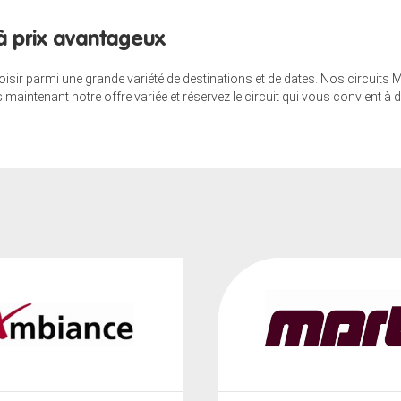
 à prix avantageux
choisir parmi une grande variété de destinations et de dates. Nos circu
intenant notre offre variée et réservez le circuit qui vous convient à d