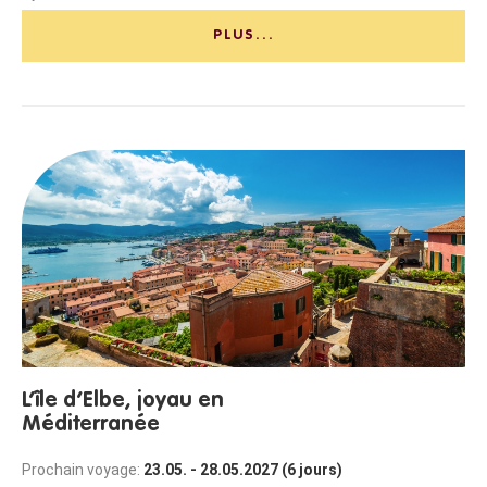
PLUS...
L’île d’Elbe, joyau en
Méditerranée
Prochain voyage:
23.05. - 28.05.2027 (6 jours)