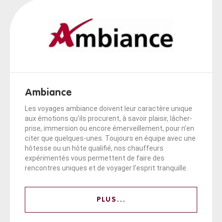
Ambiance
Les voyages ambiance doivent leur caractère unique
aux émotions qu’ils procurent, à savoir plaisir, lâcher-
prise, immersion ou encore émerveillement, pour n’en
citer que quelques-unes. Toujours en équipe avec une
hôtesse ou un hôte qualifié, nos chauffeurs
expérimentés vous permettent de faire des
rencontres uniques et de voyager l’esprit tranquille.
PLUS...