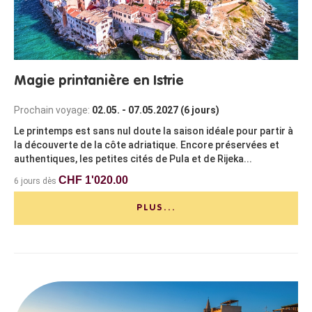
Magie printanière en Istrie
Prochain voyage:
02.05. - 07.05.2027 (6 jours)
Le printemps est sans nul doute la saison idéale pour partir à
la découverte de la côte adriatique. Encore préservées et
authentiques, les petites cités de Pula et de Rijeka...
CHF 1'020.00
6 jours dès
PLUS...