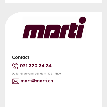
Contact
021 320 34 34
Du lundi au vendredi, de 8h30 à 17h00
marti@marti.ch