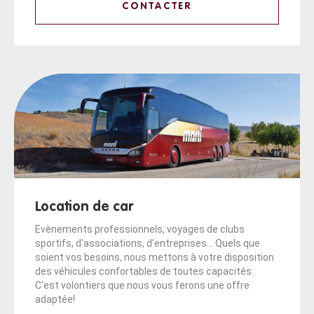
CONTACTER
Location de car
Evènements professionnels, voyages de clubs
sportifs, d'associations, d'entreprises... Quels que
soient vos besoins, nous mettons à votre disposition
des véhicules confortables de toutes capacités.
C'est volontiers que nous vous ferons une offre
adaptée!