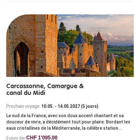
Carcassonne, Camargue &
canal du Midi
Prochain voyage:
10.05. - 14.05.2027 (5 jours)
Le sud de la France, avec son doux accent chantant et sa
douceur de vivre, a décidément tout pour plaire. Bordant les
eaux cristallines de la Méditerranée, la célèbre station...
CHF 1'095.00
5 jours dès