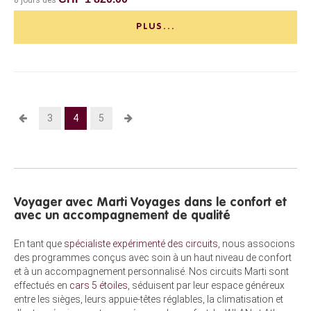
PLUS...
3
4
5
Voyager avec Marti Voyages dans le confort et
avec un accompagnement de qualité
En tant que
spécialiste expérimenté des circuits
, nous associons
des programmes conçus avec soin à un haut niveau de confort
et à un accompagnement personnalisé. Nos circuits Marti sont
effectués en
cars 5 étoiles
, séduisent par leur espace généreux
entre les sièges, leurs appuie-têtes réglables, la climatisation et