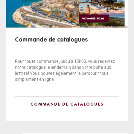
Commande de catalogues
Pour toute commande jusqu'à 15h00, vous recevrez
notre catalogue le lendemain dans votre boîte aux
lettres! Vous pouvez également le parcourir tout
simplement en ligne.
COMMANDE DE CATALOGUES