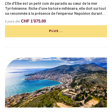
L’île d’Elbe est un petit coin de paradis au cœur de la mer
Tyrrhénienne. Riche d’une histoire millénaire, elle doit surtout
sa renommée à la présence de l’empereur Napoléon durant...
CHF 1'075.00
6 jours dès
PLUS...