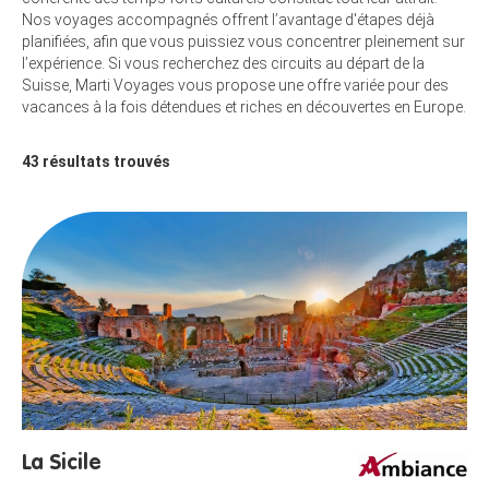
Nos voyages accompagnés offrent l’avantage d'étapes déjà
planifiées, afin que vous puissiez vous concentrer pleinement sur
l’expérience. Si vous recherchez des circuits au départ de la
Suisse, Marti Voyages vous propose une offre variée pour des
vacances à la fois détendues et riches en découvertes en Europe.
43
résultats trouvés
La Sicile