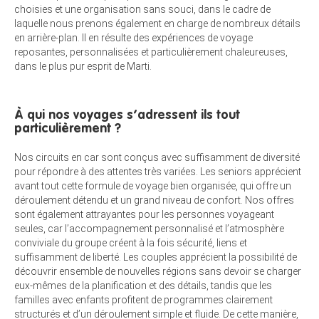
choisies et une organisation sans souci, dans le cadre de
laquelle nous prenons également en charge de nombreux détails
en arrière-plan. Il en résulte des expériences de voyage
reposantes, personnalisées et particulièrement chaleureuses,
dans le plus pur esprit de Marti.
À qui nos voyages s’adressent ils tout
particulièrement ?
Nos circuits en car sont conçus avec suffisamment de diversité
pour répondre à des attentes très variées. Les seniors apprécient
avant tout cette formule de voyage bien organisée, qui offre un
déroulement détendu et un grand niveau de confort. Nos offres
sont également attrayantes pour les personnes voyageant
seules, car l’accompagnement personnalisé et l’atmosphère
conviviale du groupe créent à la fois sécurité, liens et
suffisamment de liberté. Les couples apprécient la possibilité de
découvrir ensemble de nouvelles régions sans devoir se charger
eux-mêmes de la planification et des détails, tandis que les
familles avec enfants profitent de programmes clairement
structurés et d’un déroulement simple et fluide. De cette manière,