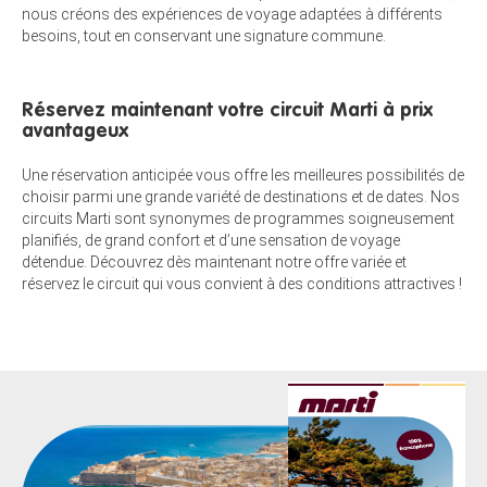
nous créons des expériences de voyage adaptées à différents
besoins, tout en conservant une signature commune.
Réservez maintenant votre circuit Marti à prix
avantageux
Une réservation anticipée vous offre les meilleures possibilités de
choisir parmi une grande variété de destinations et de dates. Nos
circuits Marti sont synonymes de programmes soigneusement
planifiés, de grand confort et d’une sensation de voyage
détendue. Découvrez dès maintenant notre offre variée et
réservez le circuit qui vous convient à des conditions attractives !