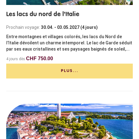
Les lacs du nord de l'Italie
Prochain voyage:
30.04. - 03.05.2027 (4 jours)
Entre montagnes et villages colorés, les lacs du Nord de
l’Italie dévoilent un charme intemporel. Le lac de Garde séduit
par ses eaux cristallines et ses paysages baignés de soleil,...
CHF 750.00
4 jours dès
PLUS...