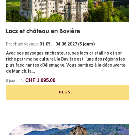
Lacs et château en Bavière
Prochain voyage:
31.05. - 04.06.2027 (5 jours)
Avec ses paysages enchanteurs, ses lacs cristallins et son
riche patrimoine culturel, la Bavière est l’une des régions les
plus fascinantes d’Allemagne. Vous partirez à la découverte
de Munich, la...
CHF 1'095.00
5 jours dès
PLUS...