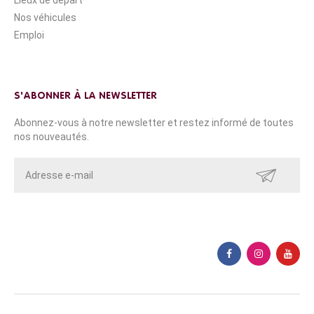
Nos véhicules
Emploi
S'ABONNER À LA NEWSLETTER
Abonnez-vous à notre newsletter et restez informé de toutes
nos nouveautés.
ENVOYER