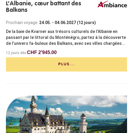
L’Albanie, cœur battant des
Balkans
Prochain voyage:
24.05. - 04.06.2027 (12 jours)
De la baie de Kvarner aux trésors culturels de l’Albanie en
passant par le littoral du Monténégro, partez à la découverte
de l’univers fa-buleux des Balkans, avec ses villes chargées...
CHF 2'945.00
12 jours dès
PLUS...