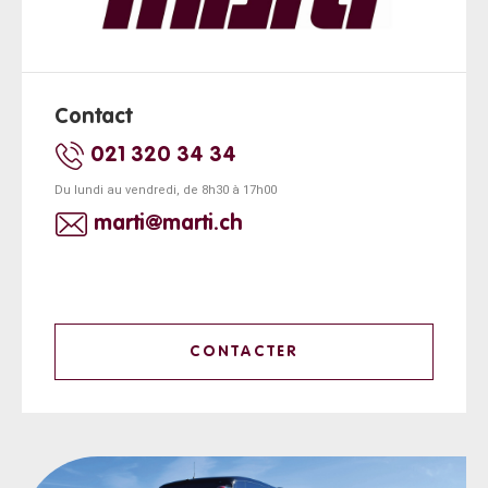
Contact
021 320 34 34
Du lundi au vendredi, de 8h30 à 17h00
marti@marti.ch
CONTACTER