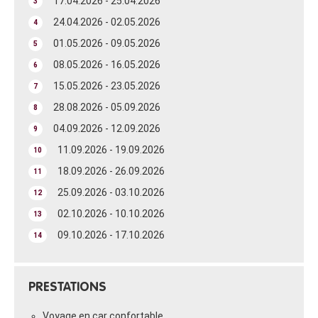
17.04.2026 - 25.04.2026
3
24.04.2026 - 02.05.2026
4
01.05.2026 - 09.05.2026
5
08.05.2026 - 16.05.2026
6
15.05.2026 - 23.05.2026
7
28.08.2026 - 05.09.2026
8
04.09.2026 - 12.09.2026
9
11.09.2026 - 19.09.2026
10
18.09.2026 - 26.09.2026
11
25.09.2026 - 03.10.2026
12
02.10.2026 - 10.10.2026
13
09.10.2026 - 17.10.2026
14
PRESTATIONS
Voyage en car confortable