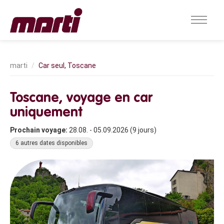
Car seul, Toscane
Toscane, voyage en car
uniquement
Prochain voyage:
28.08. - 05.09.2026 (9 jours)
6 autres dates disponibles