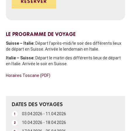
RESERVER
LE PROGRAMME DE VOYAGE
Suisse – Italie:
Départ l’après-midi/le soir des différents lieux
de départ en Suisse. Arrivée le lendemain en Italie.
Italie – Suisse:
Départ le matin des différents lieux de départ
en Italie. Arrivée le soir en Suisse.
Horaires Toscane (PDF)
DATES DES VOYAGES
03.04.2026 - 11.04.2026
1
10.04.2026 - 18.04.2026
2