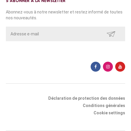
S'ABONNER À LA NEWSLETTER
Abonnez-vous à notre newsletter et restez informé de toutes
nos nouveautés.
ENVOYER
Déclaration de protection des données
Conditions générales
Cookie settings