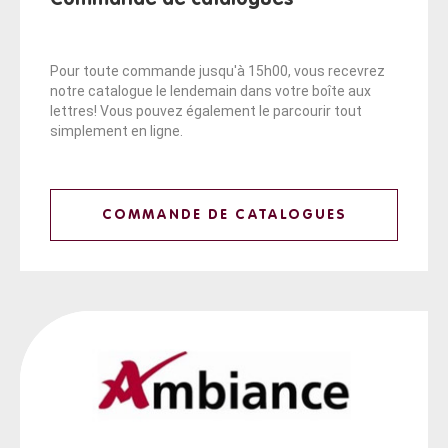
Pour toute commande jusqu'à 15h00, vous recevrez
notre catalogue le lendemain dans votre boîte aux
lettres! Vous pouvez également le parcourir tout
simplement en ligne.
COMMANDE DE CATALOGUES