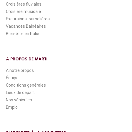
Croisières fluviales
Croisière musicale
Excursions journalières
Vacances Balnéaires
Bien-être en Italie
A PROPOS DE MARTI
A notre propos
Équipe
Conditions générales
Lieux de départ
Nos véhicules
Emploi