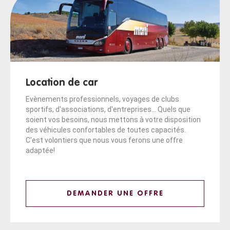
Location de car
Evènements professionnels, voyages de clubs
sportifs, d'associations, d'entreprises... Quels que
soient vos besoins, nous mettons à votre disposition
des véhicules confortables de toutes capacités.
C'est volontiers que nous vous ferons une offre
adaptée!
DEMANDER UNE OFFRE