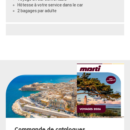
Hôtesse à votre service dans le car
2 bagages par adulte
Commande de catalogues