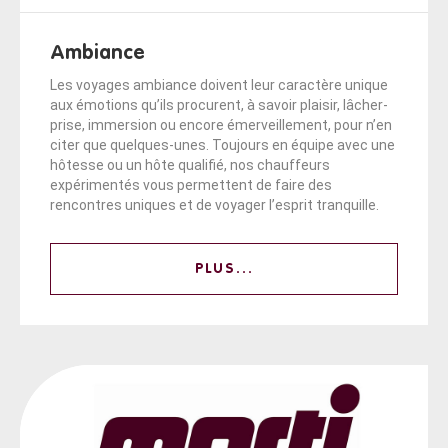
Ambiance
Les voyages ambiance doivent leur caractère unique
aux émotions qu’ils procurent, à savoir plaisir, lâcher-
prise, immersion ou encore émerveillement, pour n’en
citer que quelques-unes. Toujours en équipe avec une
hôtesse ou un hôte qualifié, nos chauffeurs
expérimentés vous permettent de faire des
rencontres uniques et de voyager l’esprit tranquille.
PLUS...