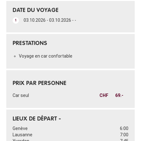
DATE DU VOYAGE
03.10.2026 - 03.10.2026 - -
1
PRESTATIONS
Voyage en car confortable
PRIX PAR PERSONNE
Car seul
CHF
69.-
LIEUX DE DÉPART -
Genève
6:00
Lausanne
7:00
Yverdon
7:45