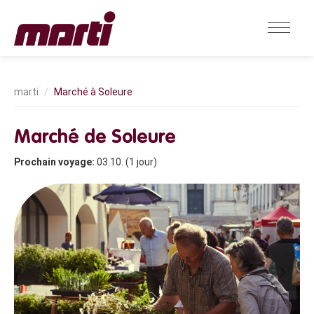
Marché à Soleure
Marché de Soleure
Prochain voyage:
03.10. (1 jour)