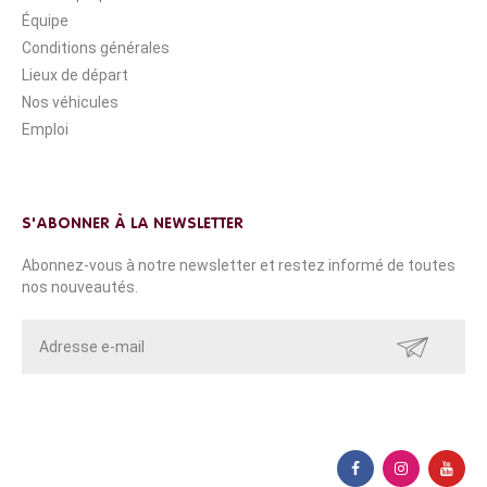
Équipe
Conditions générales
Lieux de départ
Nos véhicules
Emploi
S'ABONNER À LA NEWSLETTER
Abonnez-vous à notre newsletter et restez informé de toutes
nos nouveautés.
ENVOYER