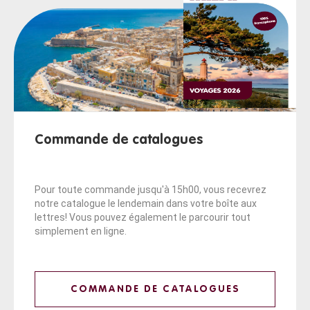
Commande de catalogues
Pour toute commande jusqu'à 15h00, vous recevrez
notre catalogue le lendemain dans votre boîte aux
lettres! Vous pouvez également le parcourir tout
simplement en ligne.
COMMANDE DE CATALOGUES