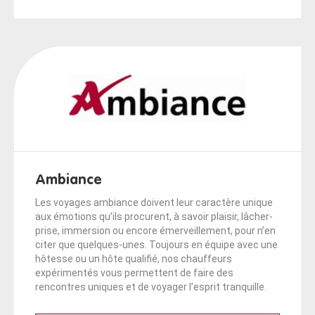
Ambiance
Les voyages ambiance doivent leur caractère unique
aux émotions qu’ils procurent, à savoir plaisir, lâcher-
prise, immersion ou encore émerveillement, pour n’en
citer que quelques-unes. Toujours en équipe avec une
hôtesse ou un hôte qualifié, nos chauffeurs
expérimentés vous permettent de faire des
rencontres uniques et de voyager l’esprit tranquille.