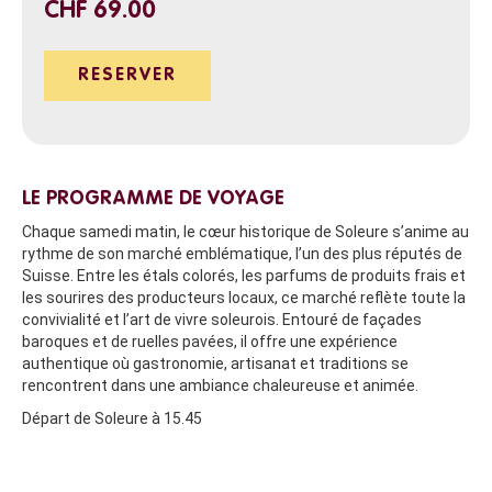
CHF 69.00
RESERVER
LE PROGRAMME DE VOYAGE
Chaque samedi matin, le cœur historique de Soleure s’anime au
rythme de son marché emblématique, l’un des plus réputés de
Suisse. Entre les étals colorés, les parfums de produits frais et
les sourires des producteurs locaux, ce marché reflète toute la
convivialité et l’art de vivre soleurois. Entouré de façades
baroques et de ruelles pavées, il offre une expérience
authentique où gastronomie, artisanat et traditions se
rencontrent dans une ambiance chaleureuse et animée.
Départ de Soleure à 15.45