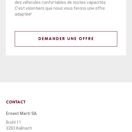
des véhicules confortables de toutes capacités.
C'est volontiers que nous vous ferons une offre
adaptée!
DEMANDER UNE OFFRE
CONTACT
Ernest Marti SA
Brühl 11
3283 Kallnach