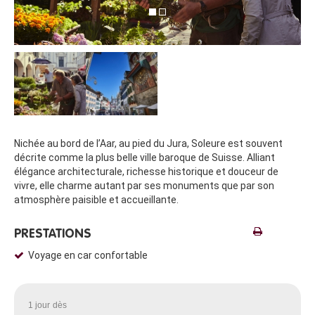
Nichée au bord de l’Aar, au pied du Jura, Soleure est souvent
décrite comme la plus belle ville baroque de Suisse. Alliant
élégance architecturale, richesse historique et douceur de
vivre, elle charme autant par ses monuments que par son
atmosphère paisible et accueillante.
PRESTATIONS
Voyage en car confortable
1 jour
dès