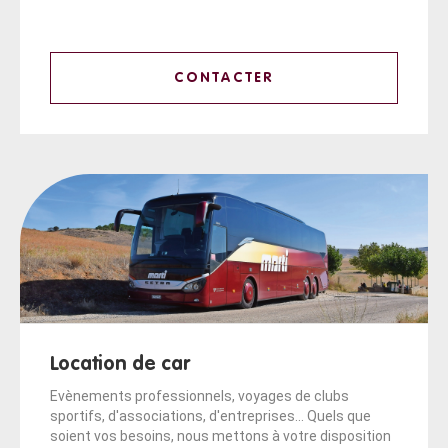
CONTACTER
Location de car
Evènements professionnels, voyages de clubs
sportifs, d'associations, d'entreprises... Quels que
soient vos besoins, nous mettons à votre disposition