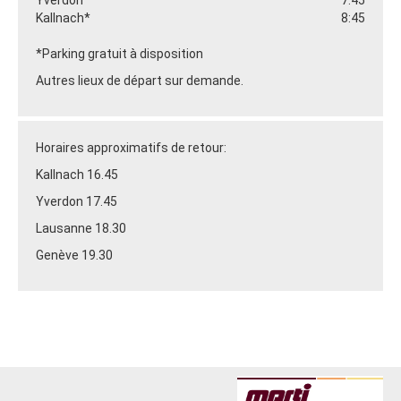
Kallnach*
8:45
*Parking gratuit à disposition
Autres lieux de départ sur demande.
Horaires approximatifs de retour:
Kallnach 16.45
Yverdon 17.45
Lausanne 18.30
Genève 19.30