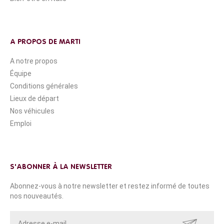
A PROPOS DE MARTI
A notre propos
Équipe
Conditions générales
Lieux de départ
Nos véhicules
Emploi
S'ABONNER À LA NEWSLETTER
Abonnez-vous à notre newsletter et restez informé de toutes
nos nouveautés.
ENVOYER