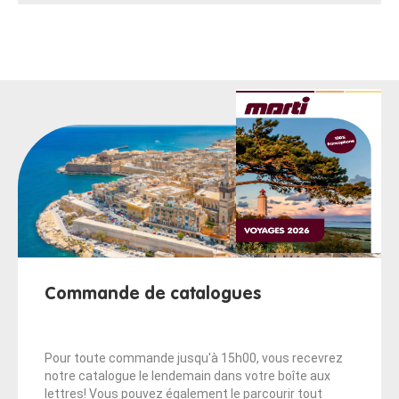
Commande de catalogues
Pour toute commande jusqu'à 15h00, vous recevrez
notre catalogue le lendemain dans votre boîte aux
lettres! Vous pouvez également le parcourir tout