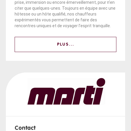
prise, immersion ou encore émerveillement, pour n’en
citer que quelques-unes. Toujours en équipe avec une
hôtesse ou un hôte qualifié, nos chauffeurs
expérimentés vous permettent de faire des
rencontres uniques et de voyager l’esprit tranquille.
PLUS...
Contact