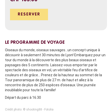
RESERVER
LE PROGRAMME DE VOYAGE
Oiseaux du monde, oiseaux sauvages…un concept unique à
découvrir à seulement 30 minutes de Lyon! Embarquez pour un
tour du monde à la découverte des plus beaux oiseaux et
paysages des 5 continents. Laissez-vous emporter par le
spectacle des oiseaux en vol, un véritable feu d’artifice de
couleurs et de grâce… Prenez de la hauteur au sommet de la
Tour panoramique de plus de 27 m. de haut et allez à la
rencontre de plus de 250 espèces d’oiseaux. Une journée
inoubliable pour toute la famille!
Départ du parc à 16.30
Crédit photo: © shooting88 - Fotolia