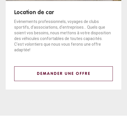
Location de car
Evènements professionnels, voyages de clubs
sportifs, d'associations, d'entreprises... Quels que
soient vos besoins, nous mettons à votre disposition
des véhicules confortables de toutes capacités.
C'est volontiers que nous vous ferons une offre
adaptée!
DEMANDER UNE OFFRE