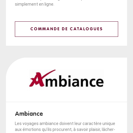
simplement en ligne.
COMMANDE DE CATALOGUES
Ambiance
Les voyages ambiance doivent leur caractère unique
aux émotions qu’ils procurent, à savoir plaisir, lâcher-