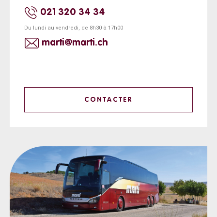
021 320 34 34
Du lundi au vendredi, de 8h30 à 17h00
marti@marti.ch
CONTACTER