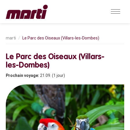
Le Parc des Oiseaux (Villars-les-Dombes)
Le Parc des Oiseaux (Villars-
les-Dombes)
Prochain voyage:
21.09. (1 jour)