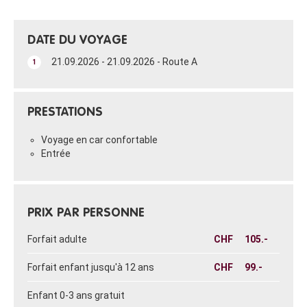
DATE DU VOYAGE
21.09.2026 - 21.09.2026 - Route A
1
PRESTATIONS
Voyage en car confortable
Entrée
PRIX PAR PERSONNE
Forfait adulte
CHF
105.-
Forfait enfant jusqu'à 12 ans
CHF
99.-
Enfant 0-3 ans gratuit