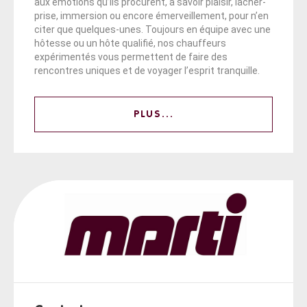
aux émotions qu’ils procurent, à savoir plaisir, lâcher-
prise, immersion ou encore émerveillement, pour n’en
citer que quelques-unes. Toujours en équipe avec une
hôtesse ou un hôte qualifié, nos chauffeurs
expérimentés vous permettent de faire des
rencontres uniques et de voyager l’esprit tranquille.
PLUS...