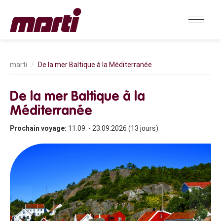
De la mer Baltique à la Méditerranée
De la mer Baltique à la
Méditerranée
Prochain voyage:
11.09. - 23.09.2026 (13 jours)