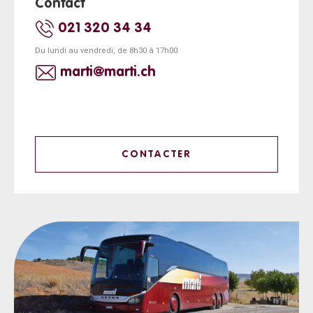
Contact
021 320 34 34
Du lundi au vendredi, de 8h30 à 17h00
marti@marti.ch
CONTACTER