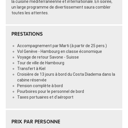
la cuisine méditerranéenne et internationale. En soirée,
un large programme de divertissement saura combler
toutes les attentes.
PRESTATIONS
Accompagnement par Marti (à partir de 25 pers.)
Vol Genève - Hambourg en classe économique
Voyage de retour Savone - Suisse
Tour de ville de Hambourg
Transfert à Kiel
Croisière de 13 jours à bord du Costa Diadema dans la
cabine réservée
Pension complète à bord
Pourboires pour le personnel de bord
Taxes portuaires et d'aéroport
PRIX PAR PERSONNE