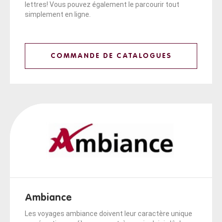
lettres! Vous pouvez également le parcourir tout
simplement en ligne.
COMMANDE DE CATALOGUES
Ambiance
Les voyages ambiance doivent leur caractère unique