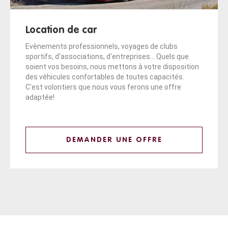
Location de car
Evènements professionnels, voyages de clubs
sportifs, d'associations, d'entreprises... Quels que
soient vos besoins, nous mettons à votre disposition
des véhicules confortables de toutes capacités.
C'est volontiers que nous vous ferons une offre
adaptée!
DEMANDER UNE OFFRE