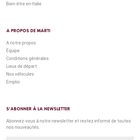
Bien-être en Italie
A PROPOS DE MARTI
A notre propos
Équipe
Conditions générales
Lieux de départ
Nos véhicules
Emploi
S'ABONNER À LA NEWSLETTER
Abonnez-vous à notre newsletter et restez informé de toutes
nos nouveautés.