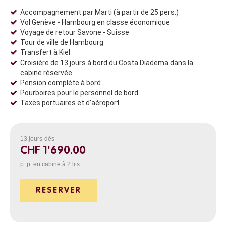
Accompagnement par Marti (à partir de 25 pers.)
Vol Genève - Hambourg en classe économique
Voyage de retour Savone - Suisse
Tour de ville de Hambourg
Transfert à Kiel
Croisière de 13 jours à bord du Costa Diadema dans la
cabine réservée
Pension complète à bord
Pourboires pour le personnel de bord
Taxes portuaires et d'aéroport
13 jours
dès
CHF 1'690.00
p. p. en cabine à 2 lits
RESERVER