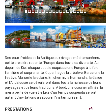
Des eaux froides de la Baltique aux rivages méditerranéens,
cette croisière raconte l’Europe dans toute sa diversité. Au
départ de Kiel, chaque escale esquisse une Europe à la fois
familière et surprenante: Copenhague la créative, Barcelone la
festive, Marseille la solaire. En chemin, la Normandie, la Galice
et l’Andalousie se dévoileront dans toute la richesse de leurs
paysages et de leurs traditions. A bord, une cuisine raffinée, la
mer à perte de vue et le luxe d’un temps suspendu seront
autant d’invitations à savourer l’instant présent.
PRESTATIONS