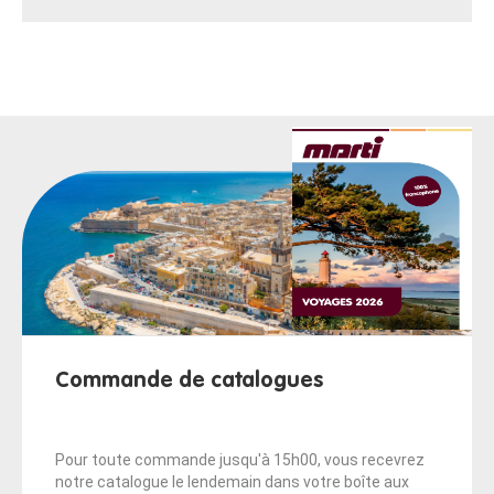
Commande de catalogues
Pour toute commande jusqu'à 15h00, vous recevrez
notre catalogue le lendemain dans votre boîte aux