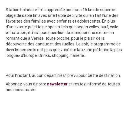
Station balnéaire très appréciée pour ses 15 km de superbe
plage de sable fin avec une faible déclivité qui en fait l’une des
favorites des familles avec enfants et adolescents. En plus
d’une vaste palette de sports tels que beach volley, surf, voile
et natation, il n’est pas question de manquer une excursion
romantique à Venise, toute proche, pour le plaisir de la
découverte des canaux et des ruelles. Le soir, le programme de
divertissements est plus que varié sur la «zone piétonne la plus
longue» d’Europe. Drinks, shopping, flânerie...
Pour l'instant, aucun départ n'est prévu pour cette destination.
Abonnez-vous à notre
newsletter
et restez informé de toutes
nos nouveautés.