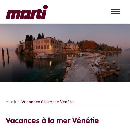
Vacances à la mer à Vénétie
Vacances à la mer Vénétie