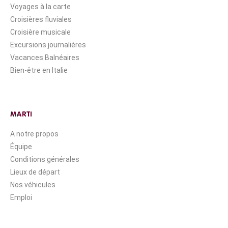
Voyages à la carte
Croisières fluviales
Croisière musicale
Excursions journalières
Vacances Balnéaires
Bien-être en Italie
MARTI
A notre propos
Équipe
Conditions générales
Lieux de départ
Nos véhicules
Emploi