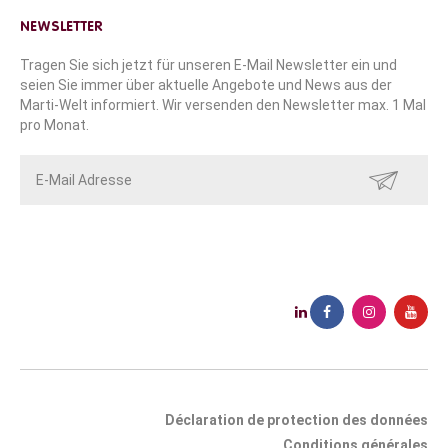
NEWSLETTER
Tragen Sie sich jetzt für unseren E-Mail Newsletter ein und
seien Sie immer über aktuelle Angebote und News aus der
Marti-Welt informiert. Wir versenden den Newsletter max. 1 Mal
pro Monat.
SENDEN
Déclaration de protection des données
Conditions générales