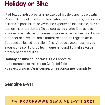
Holiday on Bike
Profitez de notre programme exclusif à vélo dans notre station
Reka – Golfo del Sole. En collaboration avec Thömus, nous vous
offrons la possibilité de vivre une expérience inoubliable, que ce
soit en mountain-bike, vélo de course ou e-bike. Des guides
suisses, spécialement formés pour ces expériences, vont vous
proposer des excursions exaltantes dans les régions de la
Toscane ou les côtes vallonnées. Vous pouvez choisir si vos
excursions sont plutôt techniques et conditionnelles ou de
préférence tranquilles.
Holiday on Bike pour amateurs ou sportifs :
- Une semaine complète au Golfo del Sole.
- Des excursions d’une demi-journée ou journée complète.
Semaine E-VTT
PROGRAMME SEMAINE E-VTT 2021