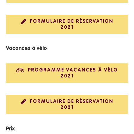
FORMULAIRE DE RÉSERVATION
2021
Vacances à vélo
PROGRAMME VACANCES À VÉLO
2021
FORMULAIRE DE RÉSERVATION
2021
Prix