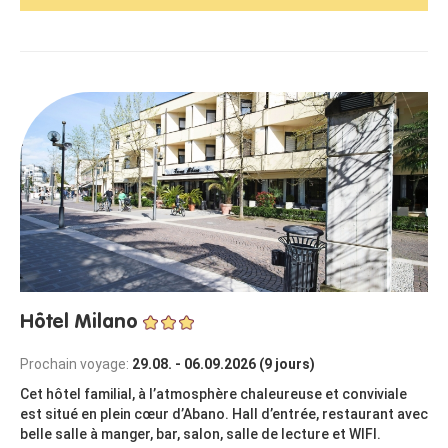
Hôtel Milano
Prochain voyage:
29.08. - 06.09.2026 (9 jours)
Cet hôtel familial, à l’atmosphère chaleureuse et conviviale
est situé en plein cœur d’Abano. Hall d’entrée, restaurant avec
belle salle à manger, bar, salon, salle de lecture et WIFI.