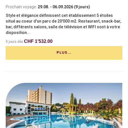
Prochain voyage:
29.08. - 06.09.2026 (9 jours)
Style et élégance définissent cet établissement 5 étoiles
situé au coeur d'un parc de 20'000 m2. Restaurant, snack-bar,
bar, différents salons, salle de télévision et WIFI sont à votre
disposition...
CHF 1'532.00
9 jours dès
PLUS…