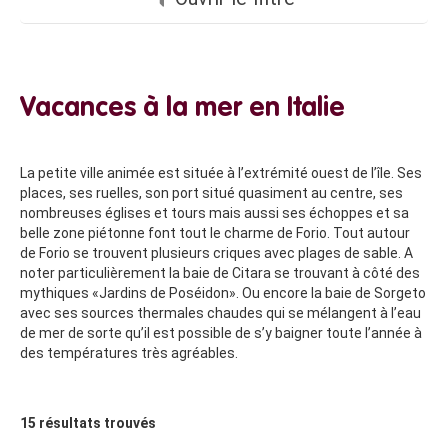
Vacances à la mer en Italie
La petite ville animée est située à l’extrémité ouest de l’île. Ses
places, ses ruelles, son port situé quasiment au centre, ses
nombreuses églises et tours mais aussi ses échoppes et sa
belle zone piétonne font tout le charme de Forio. Tout autour
de Forio se trouvent plusieurs criques avec plages de sable. A
noter particulièrement la baie de Citara se trouvant à côté des
mythiques «Jardins de Poséidon». Ou encore la baie de Sorgeto
avec ses sources thermales chaudes qui se mélangent à l’eau
de mer de sorte qu’il est possible de s’y baigner toute l’année à
des températures très agréables.
15
résultats trouvés