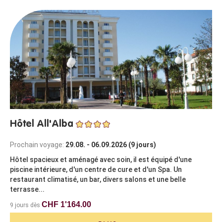
Hôtel All'Alba
Prochain voyage:
29.08. - 06.09.2026 (9 jours)
Hôtel spacieux et aménagé avec soin, il est équipé d'une
piscine intérieure, d'un centre de cure et d'un Spa. Un
restaurant climatisé, un bar, divers salons et une belle
terrasse...
CHF 1'164.00
9 jours dès