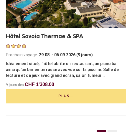
Hôtel Savoia Thermae & SPA
Prochain voyage:
29.08. - 06.09.2026 (9 jours)
Idéalement situé, l'hôtel abrite un restaurant, un piano bar
ainsi qu'un bar en terrasse avec vue sur la piscine. Salle de
lecture et de jeux avec grand écran, salon fumeur...
CHF 1'308.00
9 jours dès
PLUS…