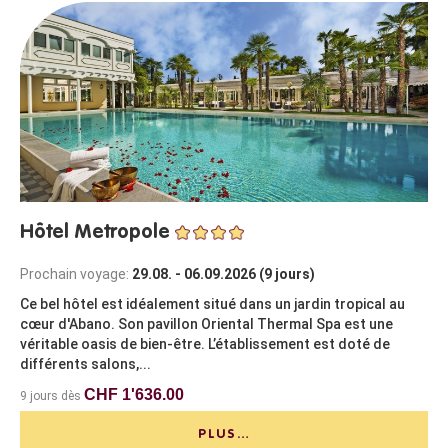
Hôtel Metropole
Prochain voyage:
29.08. - 06.09.2026 (9 jours)
Ce bel hôtel est idéalement situé dans un jardin tropical au
cœur d'Abano. Son pavillon Oriental Thermal Spa est une
véritable oasis de bien-être. L’établissement est doté de
différents salons,...
CHF 1'636.00
9 jours dès
PLUS…