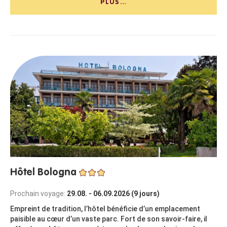
PLUS…
Hôtel Bologna
Prochain voyage:
29.08. - 06.09.2026 (9 jours)
Empreint de tradition, l’hôtel bénéficie d’un emplacement
paisible au cœur d’un vaste parc. Fort de son savoir-faire, il