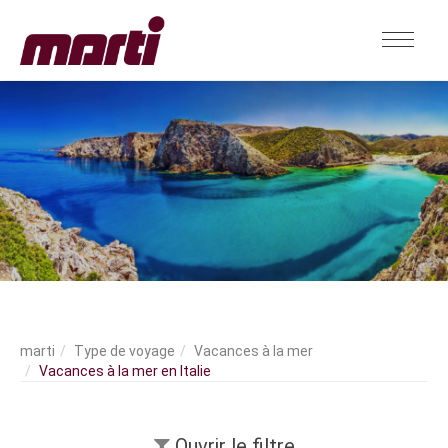
Type de voyage
Vacances à la mer
Vacances à la mer en Italie
Ouvrir le filtre