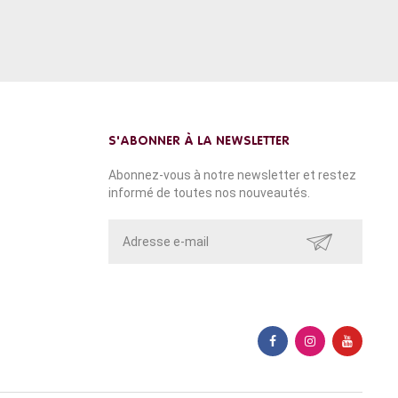
S'ABONNER À LA NEWSLETTER
Abonnez-vous à notre newsletter et restez
informé de toutes nos nouveautés.
ENVOYER