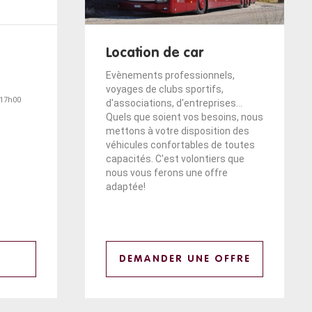
Location de car
Evènements professionnels,
voyages de clubs sportifs,
 17h00
d'associations, d'entreprises...
Quels que soient vos besoins, nous
mettons à votre disposition des
véhicules confortables de toutes
capacités. C'est volontiers que
nous vous ferons une offre
adaptée!
DEMANDER UNE OFFRE