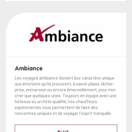
Ambiance
Les voyages ambiance doivent leur caractère unique
aux émotions qu’ils procurent, à savoir plaisir, lâcher-
prise, immersion ou encore émerveillement, pour n’en
citer que quelques-unes. Toujours en équipe avec une
hôtesse ou un hôte qualifié, nos chauffeurs
expérimentés vous permettent de faire des
rencontres uniques et de voyager l’esprit tranquille.