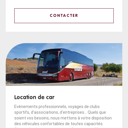
CONTACTER
Location de car
Evènements professionnels, voyages de clubs
sportifs, d'associations, d'entreprises... Quels que
soient vos besoins, nous mettons à votre disposition
des véhicules confortables de toutes capacités.