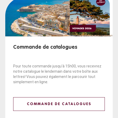
Commande de catalogues
Pour toute commande jusqu'à 15h00, vous recevrez
notre catalogue le lendemain dans votre boîte aux
lettres! Vous pouvez également le parcourir tout
simplement en ligne.
COMMANDE DE CATALOGUES