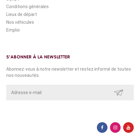
Conditions générales
Lieux de départ
Nos véhicules
Emploi
S'ABONNER À LA NEWSLETTER
Abonnez-vous à notre newsletter et restez informé de toutes
nos nouveautés.
ENVOYER