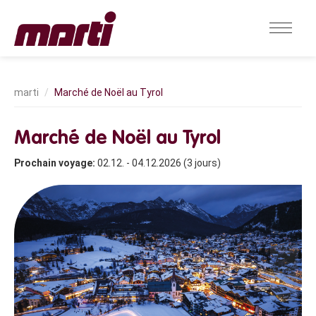
Marché de Noël au Tyrol
Marché de Noël au Tyrol
Prochain voyage:
02.12. - 04.12.2026 (3 jours)