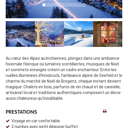
Au cœur des Alpes autrichiennes, plongez dans une ambiance
hivernale féerique où lumières scintillantes, musiques de Noël
et sommets enneigés créent un cadre enchanteur. Entre les
ruelles illuminées d’Innsbruck, l’ambiance alpine de Seefeld et le
charme du marché de Noël de Bregenz, chaque instant devient
magique. Chalets en bois, parfums de vin chaud et de cannelle,
artisanat local et traditions authentiques composent un décor
aussi chaleureux qu’inoubliable.
PRESTATIONS
Voyage en car confortable
2 nuitées avec petit déjeuner buffet