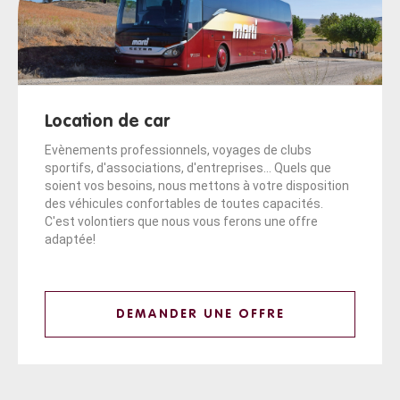
Location de car
Evènements professionnels, voyages de clubs
sportifs, d'associations, d'entreprises... Quels que
soient vos besoins, nous mettons à votre disposition
des véhicules confortables de toutes capacités.
C'est volontiers que nous vous ferons une offre
adaptée!
DEMANDER UNE OFFRE