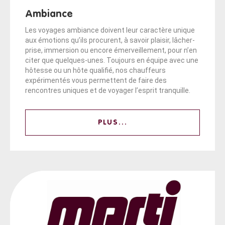
Ambiance
Les voyages ambiance doivent leur caractère unique
aux émotions qu’ils procurent, à savoir plaisir, lâcher-
prise, immersion ou encore émerveillement, pour n’en
citer que quelques-unes. Toujours en équipe avec une
hôtesse ou un hôte qualifié, nos chauffeurs
expérimentés vous permettent de faire des
rencontres uniques et de voyager l’esprit tranquille.
PLUS...