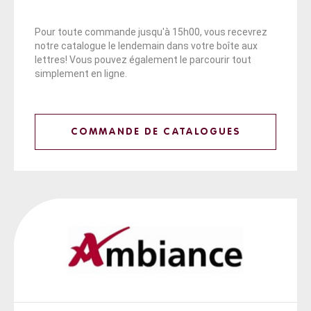
Pour toute commande jusqu'à 15h00, vous recevrez
notre catalogue le lendemain dans votre boîte aux
lettres! Vous pouvez également le parcourir tout
simplement en ligne.
COMMANDE DE CATALOGUES