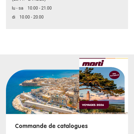
lu - sa 10.00 - 21.00
di 10.00 - 20.00
Commande de catalogues