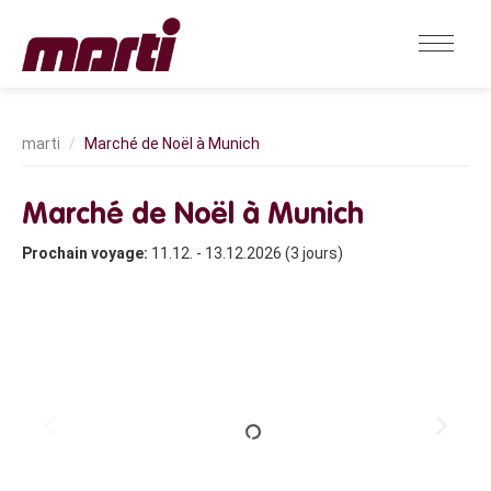
Marché de Noël à Munich
Marché de Noël à Munich
Prochain voyage:
11.12. - 13.12.2026 (3 jours)