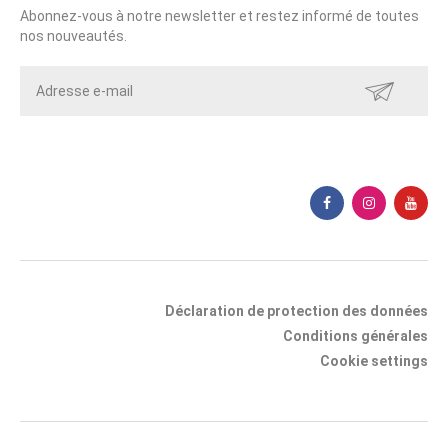
Abonnez-vous à notre newsletter et restez informé de toutes
nos nouveautés.
ENVOYER
Déclaration de protection des données
Conditions générales
Cookie settings