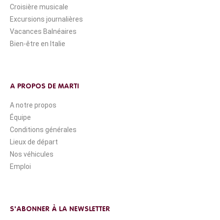
Croisière musicale
Excursions journalières
Vacances Balnéaires
Bien-être en Italie
A PROPOS DE MARTI
A notre propos
Équipe
Conditions générales
Lieux de départ
Nos véhicules
Emploi
S'ABONNER À LA NEWSLETTER