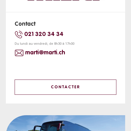
Contact
021 320 34 34
Du lundi au vendredi, de 8h30 à 17h00
marti@marti.ch
CONTACTER