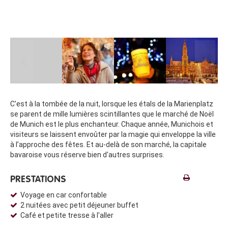
C'est à la tombée de la nuit, lorsque les étals de la Marienplatz
se parent de mille lumières scintillantes que le marché de Noël
de Munich est le plus enchanteur. Chaque année, Munichois et
visiteurs se laissent envoûter par la magie qui enveloppe la ville
à l’approche des fêtes. Et au-delà de son marché, la capitale
bavaroise vous réserve bien d'autres surprises.
PRESTATIONS
Voyage en car confortable
2 nuitées avec petit déjeuner buffet
Café et petite tresse à l'aller