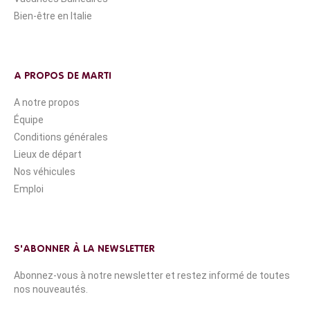
Bien-être en Italie
A PROPOS DE MARTI
A notre propos
Équipe
Conditions générales
Lieux de départ
Nos véhicules
Emploi
S'ABONNER À LA NEWSLETTER
Abonnez-vous à notre newsletter et restez informé de toutes
nos nouveautés.