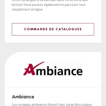
lettres! Vous pouvez également le parcourir tout
simplement en ligne.
COMMANDE DE CATALOGUES
Ambiance
Les voyages ambiance doivent leur caractère unique