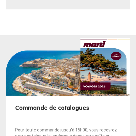
Commande de catalogues
Pour toute commande jusqu'à 15h00, vous recevrez
notre catalogue le lendemain dans votre boîte aux