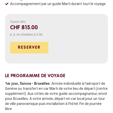
Accompagnement par un guide Marti durant tout le voyage
3 jours
dès
CHF 815.00
p. p. en chambre à 2 lits
RESERVER
LE PROGRAMME DE VOYAGE
1er jour, Suisse - Bruxelles:
Arrivée individuelle à l’aéroport de
Genève ou transfert en car Marti de votre lieu de départ (contre
supplément). Aux côtés de votre guide-accompagnateur, envol
pour Bruxelles. A votre arrivée, départ en car local pour un tour
de ville panoramique puis installation à l’hôtel. Fin de journée
libre.