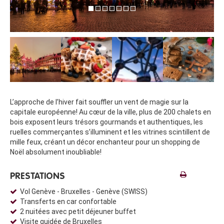
L’approche de l’hiver fait souffler un vent de magie sur la
capitale européenne! Au cœur de la ville, plus de 200 chalets en
bois exposent leurs trésors gourmands et authentiques, les
ruelles commerçantes s’illuminent et les vitrines scintillent de
mille feux, créant un décor enchanteur pour un shopping de
Noël absolument inoubliable!
PRESTATIONS
Vol Genève - Bruxelles - Genève (SWISS)
Transferts en car confortable
2 nuitées avec petit déjeuner buffet
Visite guidée de Bruxelles