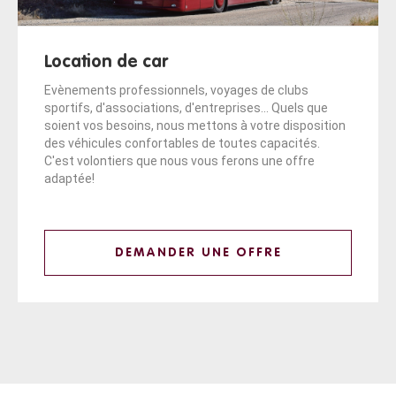
Location de car
Evènements professionnels, voyages de clubs
sportifs, d'associations, d'entreprises... Quels que
soient vos besoins, nous mettons à votre disposition
des véhicules confortables de toutes capacités.
C'est volontiers que nous vous ferons une offre
adaptée!
DEMANDER UNE OFFRE