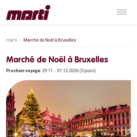
Marché de Noël à Bruxelles
Marché de Noël à Bruxelles
Prochain voyage:
29.11. - 01.12.2026 (3 jours)