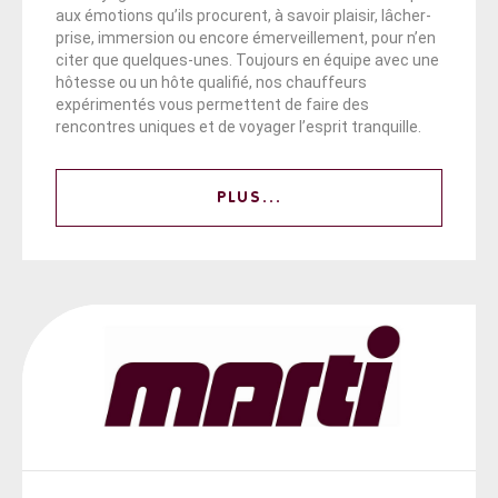
aux émotions qu’ils procurent, à savoir plaisir, lâcher-
prise, immersion ou encore émerveillement, pour n’en
citer que quelques-unes. Toujours en équipe avec une
hôtesse ou un hôte qualifié, nos chauffeurs
expérimentés vous permettent de faire des
rencontres uniques et de voyager l’esprit tranquille.
PLUS...