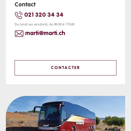
Contact
021 320 34 34
Du lundi au vendredi, de 8h30 à 17h00
marti@marti.ch
CONTACTER