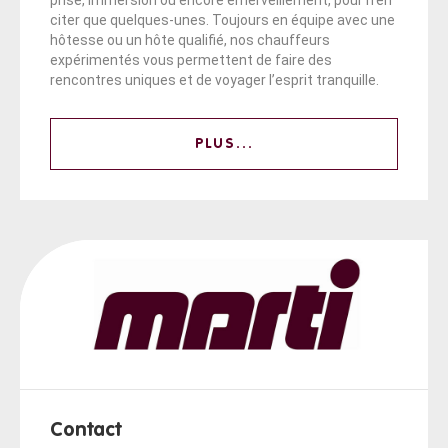
citer que quelques-unes. Toujours en équipe avec une
hôtesse ou un hôte qualifié, nos chauffeurs
expérimentés vous permettent de faire des
rencontres uniques et de voyager l’esprit tranquille.
PLUS...
Contact