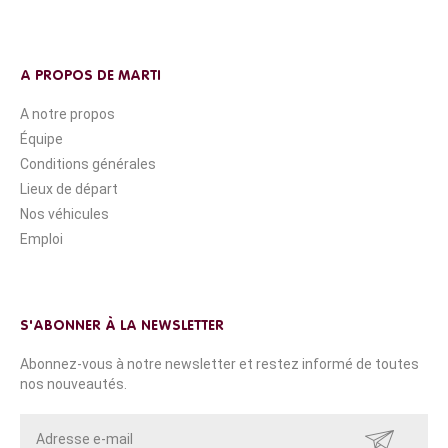
A PROPOS DE MARTI
A notre propos
Équipe
Conditions générales
Lieux de départ
Nos véhicules
Emploi
S'ABONNER À LA NEWSLETTER
Abonnez-vous à notre newsletter et restez informé de toutes
nos nouveautés.
ENVOYER