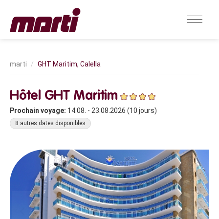
GHT Maritim, Calella
Hôtel GHT Maritim
Prochain voyage:
14.08. - 23.08.2026 (10 jours)
8 autres dates disponibles