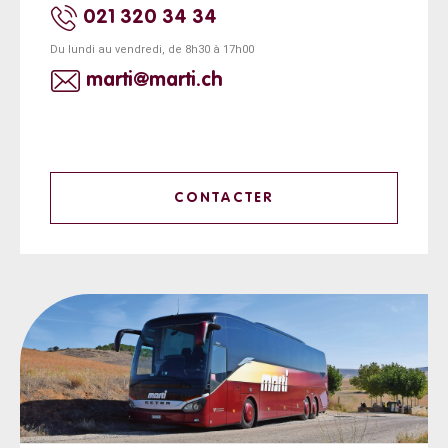
021 320 34 34
Du lundi au vendredi, de 8h30 à 17h00
marti@marti.ch
CONTACTER