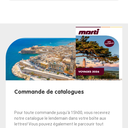
Commande de catalogues
Pour toute commande jusqu'à 15h00, vous recevrez
notre catalogue le lendemain dans votre boîte aux
lettres! Vous pouvez également le parcourir tout