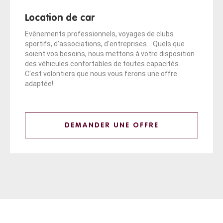
Location de car
Evènements professionnels, voyages de clubs
sportifs, d'associations, d'entreprises... Quels que
soient vos besoins, nous mettons à votre disposition
des véhicules confortables de toutes capacités.
C'est volontiers que nous vous ferons une offre
adaptée!
DEMANDER UNE OFFRE