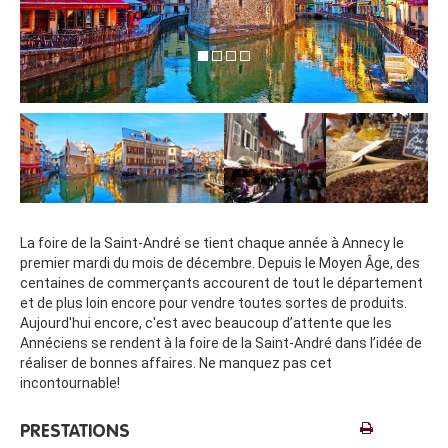
La foire de la Saint-André se tient chaque année à Annecy le
premier mardi du mois de décembre. Depuis le Moyen Âge, des
centaines de commerçants accourent de tout le département
et de plus loin encore pour vendre toutes sortes de produits.
Aujourd'hui encore, c'est avec beaucoup d’attente que les
Annéciens se rendent à la foire de la Saint-André dans l’idée de
réaliser de bonnes affaires. Ne manquez pas cet
incontournable!
PRESTATIONS