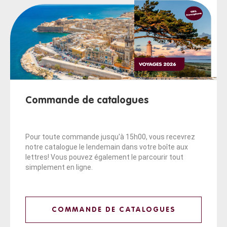
Commande de catalogues
Pour toute commande jusqu'à 15h00, vous recevrez
notre catalogue le lendemain dans votre boîte aux
lettres! Vous pouvez également le parcourir tout
simplement en ligne.
COMMANDE DE CATALOGUES