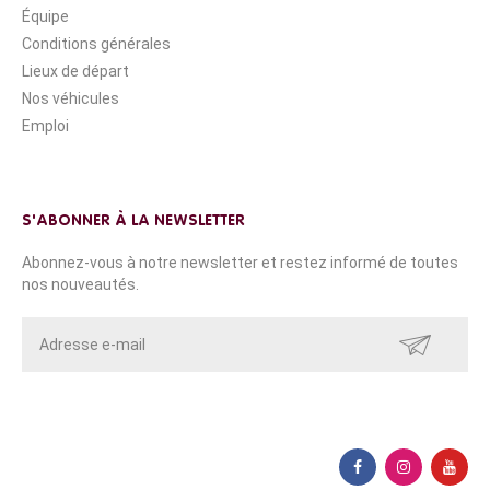
Équipe
Conditions générales
Lieux de départ
Nos véhicules
Emploi
S'ABONNER À LA NEWSLETTER
Abonnez-vous à notre newsletter et restez informé de toutes
nos nouveautés.
ENVOYER