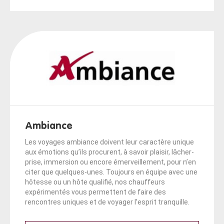
Ambiance
Les voyages ambiance doivent leur caractère unique
aux émotions qu’ils procurent, à savoir plaisir, lâcher-
prise, immersion ou encore émerveillement, pour n’en
citer que quelques-unes. Toujours en équipe avec une
hôtesse ou un hôte qualifié, nos chauffeurs
expérimentés vous permettent de faire des
rencontres uniques et de voyager l’esprit tranquille.