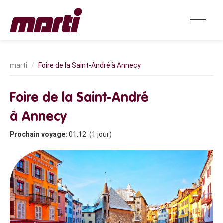
Foire de la Saint-André à Annecy
Foire de la Saint-André
à Annecy
Prochain voyage:
01.12. (1 jour)