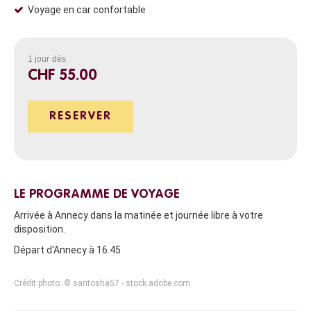
Voyage en car confortable
1 jour
dès
CHF 55.00
RESERVER
LE PROGRAMME DE VOYAGE
Arrivée à Annecy dans la matinée et journée libre à votre
disposition.
Départ d'Annecy à 16.45
Crédit photo: © santosha57 - stock.adobe.com