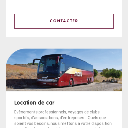
CONTACTER
Location de car
Evènements professionnels, voyages de clubs
sportifs, d'associations, d'entreprises... Quels que
soient vos besoins, nous mettons à votre disposition