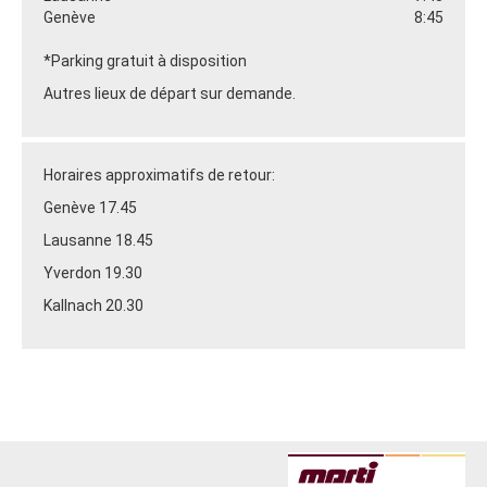
Genève
8:45
*Parking gratuit à disposition
Autres lieux de départ sur demande.
Horaires approximatifs de retour:
Genève 17.45
Lausanne 18.45
Yverdon 19.30
Kallnach 20.30