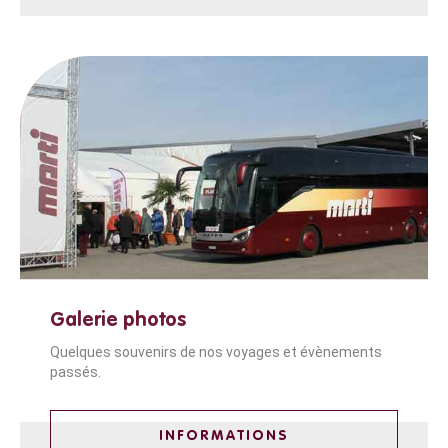
Galerie photos
Quelques souvenirs de nos voyages et évènements
passés.
INFORMATIONS