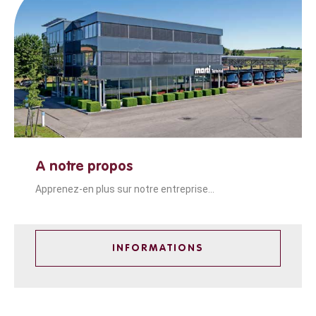
A notre propos
Apprenez-en plus sur notre entreprise...
INFORMATIONS