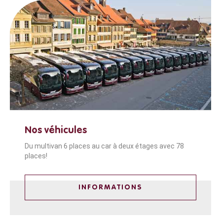
Nos véhicules
Du multivan 6 places au car à deux étages avec 78
places!
INFORMATIONS