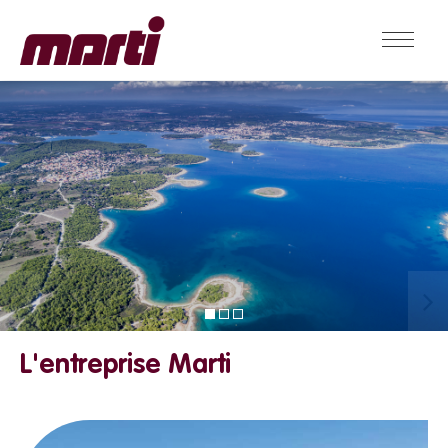
L'entreprise Marti