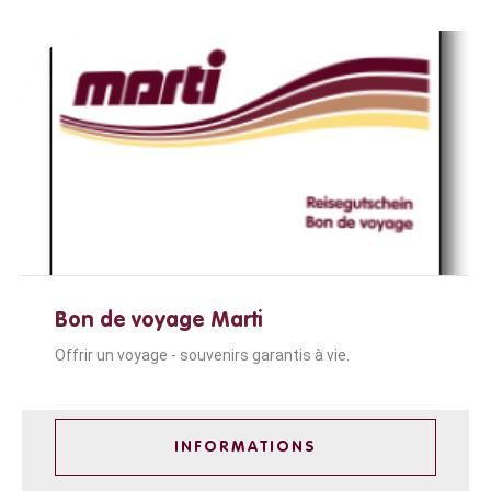
Bon de voyage Marti
Offrir un voyage - souvenirs garantis à vie.
INFORMATIONS