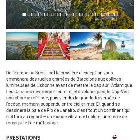
De l’Europe au Brésil, cette croisière d’exception vous
emmènera des ruelles animées de Barcelone aux collines
lumineuses de Lisbonne avant de mettre le cap sur l’Atlantique.
Les Canaries dévoileront leurs reliefs volcaniques, le Cap-Vert
son charme métissé, puis viendra la grande traversée de
l’océan, moment suspendu entre ciel et mer. Et quand se
dessinera la baie de Rio de Janeiro, c’est tout un continent qui
s’offrira au regard – un monde vibrant et coloré, une terre de
musique et de métissage.
PRESTATIONS