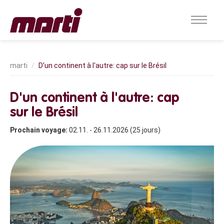
D'un continent à l'autre: cap sur le Brésil
D'un continent à l'autre: cap
sur le Brésil
Prochain voyage:
02.11. - 26.11.2026 (25 jours)