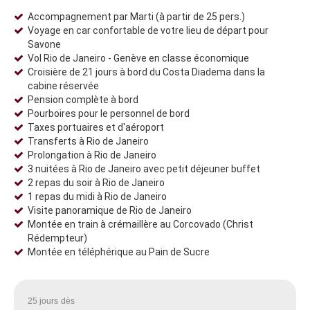
Accompagnement par Marti (à partir de 25 pers.)
Voyage en car confortable de votre lieu de départ pour
Savone
Vol Rio de Janeiro - Genève en classe économique
Croisière de 21 jours à bord du Costa Diadema dans la
cabine réservée
Pension complète à bord
Pourboires pour le personnel de bord
Taxes portuaires et d'aéroport
Transferts à Rio de Janeiro
Prolongation à Rio de Janeiro
3 nuitées à Rio de Janeiro avec petit déjeuner buffet
2 repas du soir à Rio de Janeiro
1 repas du midi à Rio de Janeiro
Visite panoramique de Rio de Janeiro
Montée en train à crémaillère au Corcovado (Christ
Rédempteur)
Montée en téléphérique au Pain de Sucre
25 jours
dès