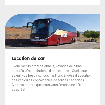
Location de car
Evènements professionnels, voyages de clubs
sportifs, d'associations, d'entreprises... Quels que
soient vos besoins, nous mettons à votre disposition
des véhicules confortables de toutes capacités.
C'est volontiers que nous vous ferons une offre
adaptée!