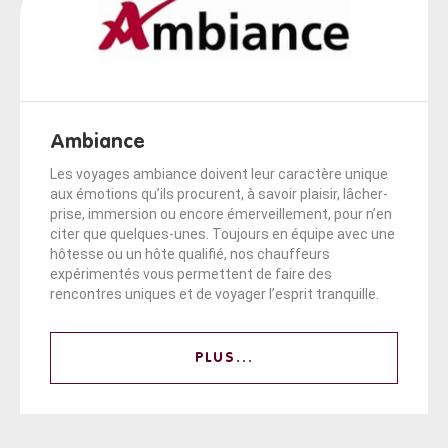
Ambiance
Les voyages ambiance doivent leur caractère unique
aux émotions qu’ils procurent, à savoir plaisir, lâcher-
prise, immersion ou encore émerveillement, pour n’en
citer que quelques-unes. Toujours en équipe avec une
hôtesse ou un hôte qualifié, nos chauffeurs
expérimentés vous permettent de faire des
rencontres uniques et de voyager l’esprit tranquille.
PLUS...