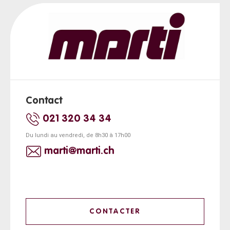
Contact
021 320 34 34
Du lundi au vendredi, de 8h30 à 17h00
marti@marti.ch
CONTACTER