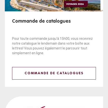
Commande de catalogues
Pour toute commande jusqu'à 15h00, vous recevrez
notre catalogue le lendemain dans votre boîte aux
lettres! Vous pouvez également le parcourir tout
simplement en ligne.
COMMANDE DE CATALOGUES