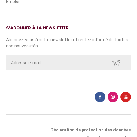
Emploi
S'ABONNER À LA NEWSLETTER
Abonnez-vous à notre newsletter et restez informé de toutes
nos nouveautés.
ENVOYER
Déclaration de protection des données