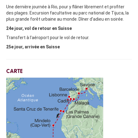
Une dernière journée à Rio, pour y flâner librement et profiter
des plages. Excursion facultative au parc national de Tijuca, la
plus grande forêt urbaine au monde. Dîner d’adieu en soirée.
24e jour, vol de retour en Suisse
Transfert à l’aéroport pour le vol de retour.
25e jour, arrivée en Suisse
CARTE