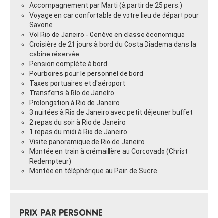
Accompagnement par Marti (à partir de 25 pers.)
Voyage en car confortable de votre lieu de départ pour
Savone
Vol Rio de Janeiro - Genève en classe économique
Croisière de 21 jours à bord du Costa Diadema dans la
cabine réservée
Pension complète à bord
Pourboires pour le personnel de bord
Taxes portuaires et d'aéroport
Transferts à Rio de Janeiro
Prolongation à Rio de Janeiro
3 nuitées à Rio de Janeiro avec petit déjeuner buffet
2 repas du soir à Rio de Janeiro
1 repas du midi à Rio de Janeiro
Visite panoramique de Rio de Janeiro
Montée en train à crémaillère au Corcovado (Christ
Rédempteur)
Montée en téléphérique au Pain de Sucre
PRIX PAR PERSONNE