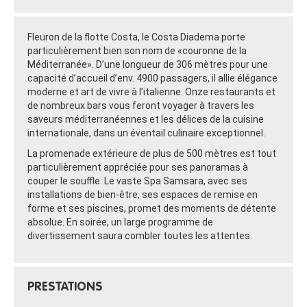
Fleuron de la flotte Costa, le Costa Diadema porte
particulièrement bien son nom de «couronne de la
Méditerranée». D’une longueur de 306 mètres pour une
capacité d’accueil d’env. 4900 passagers, il allie élégance
moderne et art de vivre à l’italienne. Onze restaurants et
de nombreux bars vous feront voyager à travers les
saveurs méditerranéennes et les délices de la cuisine
internationale, dans un éventail culinaire exceptionnel.
La promenade extérieure de plus de 500 mètres est tout
particulièrement appréciée pour ses panoramas à
couper le souffle. Le vaste Spa Samsara, avec ses
installations de bien-être, ses espaces de remise en
forme et ses piscines, promet des moments de détente
absolue. En soirée, un large programme de
divertissement saura combler toutes les attentes.
PRESTATIONS