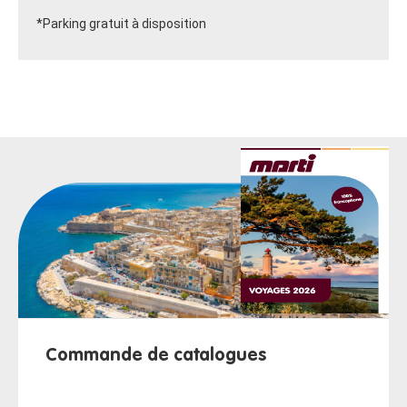
*Parking gratuit à disposition
Commande de catalogues