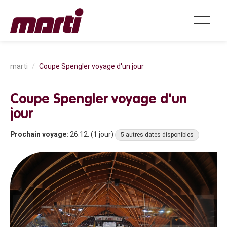
Coupe Spengler voyage d'un jour
Coupe Spengler voyage d'un
jour
Prochain voyage:
26.12. (1 jour)
5 autres dates disponibles