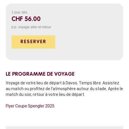
1 jour
dès
CHF 56.00
p.p. voyage aller et retour
RESERVER
LE PROGRAMME DE VOYAGE
Voyage de votre lieu de départ à Davos. Temps libre. Assistez
au match ou profitez de l'atmosphère autour du stade. Après le
match du soir, retour à votre lieu de départ.
Flyer Coupe Spengler 2025