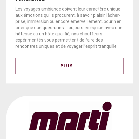
Les voyages ambiance doivent leur caractère unique
aux émotions qu’ils procurent, à savoir plaisir, lâcher-
prise, immersion ou encore émerveillement, pour n’en
citer que quelques-unes. Toujours en équipe avec une
hôtesse ou un hôte qualifié, nos chauffeurs
expérimentés vous permettent de faire des
rencontres uniques et de voyager l’esprit tranquille.
PLUS...