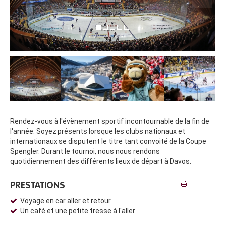
Rendez-vous à l'évènement sportif incontournable de la fin de
l'année. Soyez présents lorsque les clubs nationaux et
internationaux se disputent le titre tant convoité de la Coupe
Spengler. Durant le tournoi, nous nous rendons
quotidiennement des différents lieux de départ à Davos.
PRESTATIONS
Voyage en car aller et retour
Un café et une petite tresse à l'aller