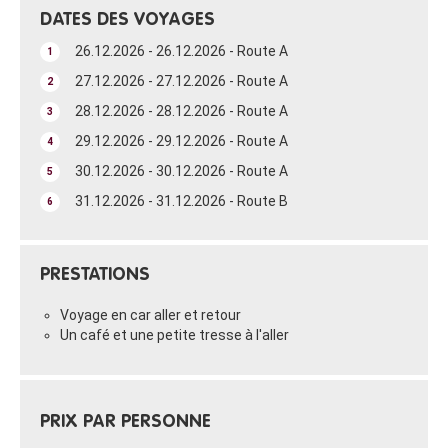
DATES DES VOYAGES
26.12.2026 - 26.12.2026 - Route A
1
27.12.2026 - 27.12.2026 - Route A
2
28.12.2026 - 28.12.2026 - Route A
3
29.12.2026 - 29.12.2026 - Route A
4
30.12.2026 - 30.12.2026 - Route A
5
31.12.2026 - 31.12.2026 - Route B
6
PRESTATIONS
Voyage en car aller et retour
Un café et une petite tresse à l'aller
PRIX PAR PERSONNE