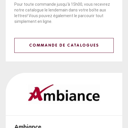
Pour toute commande jusqu'à 15h00, vous recevrez
notre catalogue le lendemain dans votre boîte aux
lettres! Vous pouvez également le parcourir tout
simplement en ligne.
COMMANDE DE CATALOGUES
Ambiance