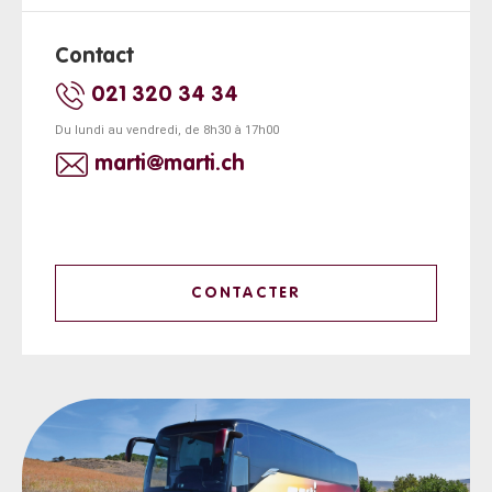
Contact
021 320 34 34
Du lundi au vendredi, de 8h30 à 17h00
marti@marti.ch
CONTACTER