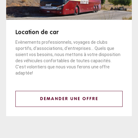
Location de car
Evènements professionnels, voyages de clubs
sportifs, d'associations, d'entreprises... Quels que
soient vos besoins, nous mettons à votre disposition
des véhicules confortables de toutes capacités.
C'est volontiers que nous vous ferons une offre
adaptée!
DEMANDER UNE OFFRE