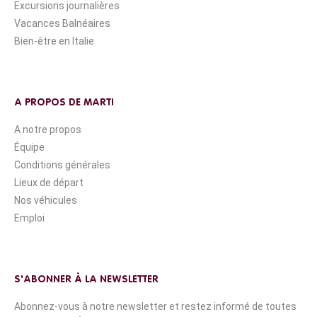
Excursions journalières
Vacances Balnéaires
Bien-être en Italie
A PROPOS DE MARTI
A notre propos
Équipe
Conditions générales
Lieux de départ
Nos véhicules
Emploi
S'ABONNER À LA NEWSLETTER
Abonnez-vous à notre newsletter et restez informé de toutes