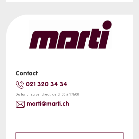
Contact
021 320 34 34
Du lundi au vendredi, de 8h30 à 17h00
marti@marti.ch