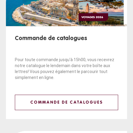
Commande de catalogues
Pour toute commande jusqu'à 15h00, vous recevrez
notre catalogue le lendemain dans votre boîte aux
lettres! Vous pouvez également le parcourir tout
simplement en ligne.
COMMANDE DE CATALOGUES