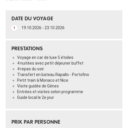
DATE DU VOYAGE
19.10.2026 - 23.10.2026
1
PRESTATIONS
Voyage en car de luxe 5 étoiles
4 nuitées avec petit déjeuner buffet
4 repas du soir
Transfert en bateau Rapallo - Portofino
Petit train à Monaco et Nice
Visite guidée de Gênes
Entrées et visites selon programme
Guide local le 2e jour
PRIX PAR PERSONNE