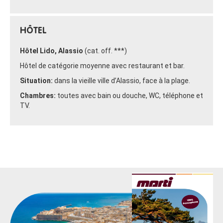
HÔTEL
Hôtel Lido, Alassio
(cat. off. ***)
Hôtel de catégorie moyenne avec restaurant et bar.
Situation:
dans la vieille ville d’Alassio, face à la plage.
Chambres:
toutes avec bain ou douche, WC, téléphone et
TV.