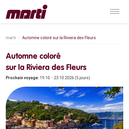
Automne coloré sur la Riviera des Fleurs
Automne coloré
sur la Riviera des Fleurs
Prochain voyage:
19.10. - 23.10.2026 (5 jours)