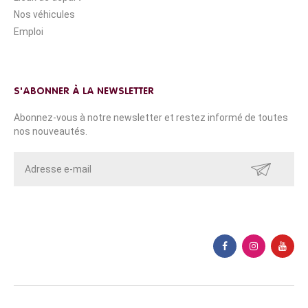
Nos véhicules
Emploi
S'ABONNER À LA NEWSLETTER
Abonnez-vous à notre newsletter et restez informé de toutes
nos nouveautés.
ENVOYER