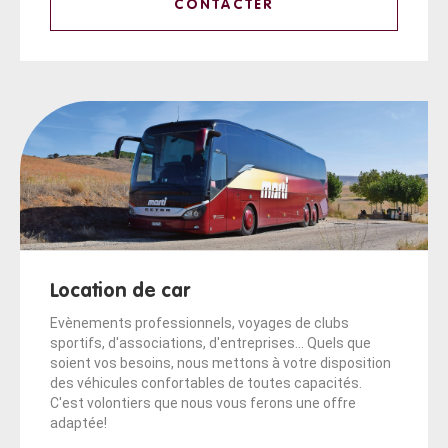
CONTACTER
Location de car
Evènements professionnels, voyages de clubs
sportifs, d'associations, d'entreprises... Quels que
soient vos besoins, nous mettons à votre disposition
des véhicules confortables de toutes capacités.
C'est volontiers que nous vous ferons une offre
adaptée!