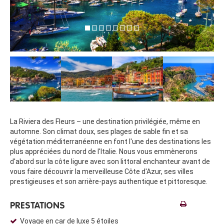
La Riviera des Fleurs – une destination privilégiée, même en
automne. Son climat doux, ses plages de sable fin et sa
végétation méditerranéenne en font l'une des destinations les
plus appréciées du nord de l'Italie. Nous vous emmènerons
d'abord sur la côte ligure avec son littoral enchanteur avant de
vous faire découvrir la merveilleuse Côte d'Azur, ses villes
prestigieuses et son arrière-pays authentique et pittoresque.
PRESTATIONS
Voyage en car de luxe 5 étoiles