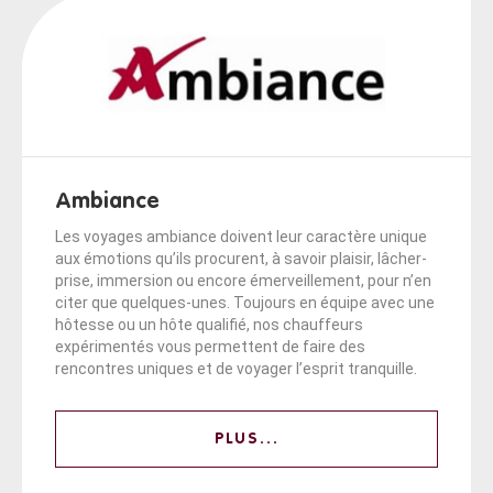
Ambiance
Les voyages ambiance doivent leur caractère unique
aux émotions qu’ils procurent, à savoir plaisir, lâcher-
prise, immersion ou encore émerveillement, pour n’en
citer que quelques-unes. Toujours en équipe avec une
hôtesse ou un hôte qualifié, nos chauffeurs
expérimentés vous permettent de faire des
rencontres uniques et de voyager l’esprit tranquille.
PLUS...