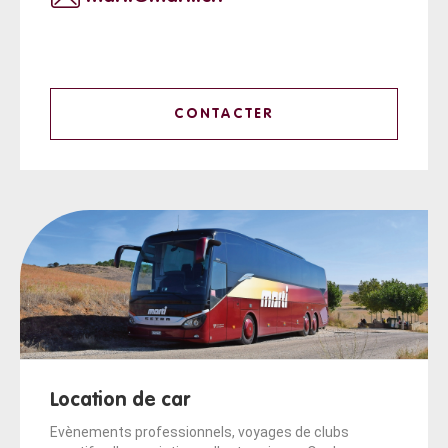
CONTACTER
Location de car
Evènements professionnels, voyages de clubs