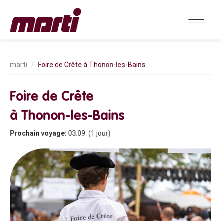
Foire de Crête à Thonon-les-Bains
Foire de Crête
à Thonon-les-Bains
Prochain voyage:
03.09. (1 jour)