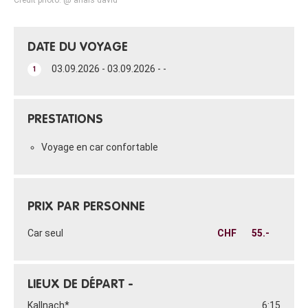
DATE DU VOYAGE
03.09.2026 - 03.09.2026 - -
1
PRESTATIONS
Voyage en car confortable
PRIX PAR PERSONNE
Car seul
CHF
55.-
LIEUX DE DÉPART -
Kallnach*
6:15