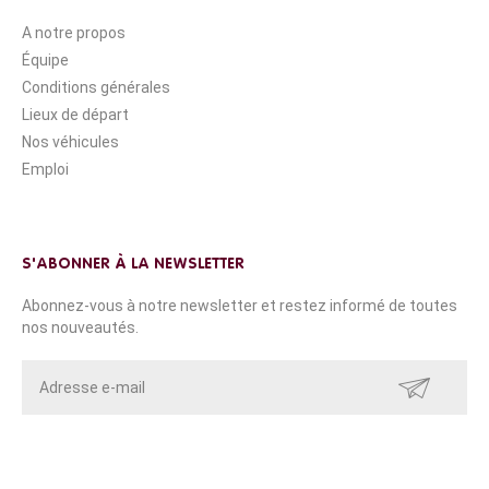
A notre propos
Équipe
Conditions générales
Lieux de départ
Nos véhicules
Emploi
S'ABONNER À LA NEWSLETTER
Abonnez-vous à notre newsletter et restez informé de toutes
nos nouveautés.
ENVOYER