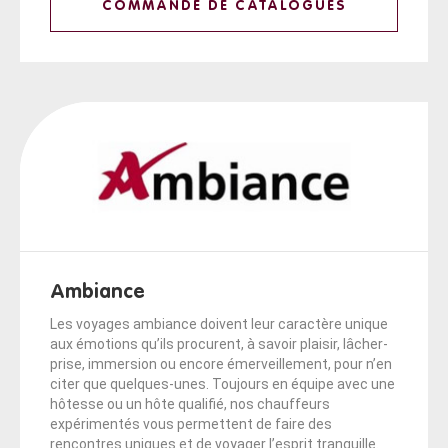
COMMANDE DE CATALOGUES
Ambiance
Les voyages ambiance doivent leur caractère unique
aux émotions qu’ils procurent, à savoir plaisir, lâcher-
prise, immersion ou encore émerveillement, pour n’en
citer que quelques-unes. Toujours en équipe avec une
hôtesse ou un hôte qualifié, nos chauffeurs
expérimentés vous permettent de faire des
rencontres uniques et de voyager l’esprit tranquille.