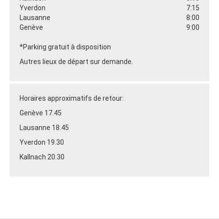
Yverdon
7:15
Lausanne
8:00
Genève
9:00
*Parking gratuit à disposition
Autres lieux de départ sur demande.
Horaires approximatifs de retour:
Genève 17.45
Lausanne 18.45
Yverdon 19.30
Kallnach 20.30