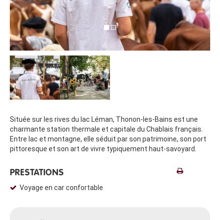
Située sur les rives du lac Léman, Thonon-les-Bains est une
charmante station thermale et capitale du Chablais français.
Entre lac et montagne, elle séduit par son patrimoine, son port
pittoresque et son art de vivre typiquement haut-savoyard.
PRESTATIONS
Voyage en car confortable