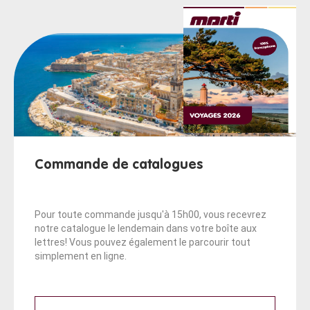
Commande de catalogues
Pour toute commande jusqu'à 15h00, vous recevrez
notre catalogue le lendemain dans votre boîte aux
lettres! Vous pouvez également le parcourir tout
simplement en ligne.