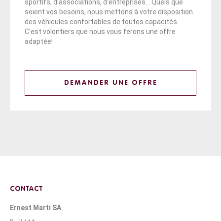
sportifs, d'associations, d'entreprises... Quels que
soient vos besoins, nous mettons à votre disposition
des véhicules confortables de toutes capacités.
C'est volontiers que nous vous ferons une offre
adaptée!
DEMANDER UNE OFFRE
CONTACT
Ernest Marti SA