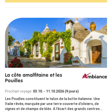
La côte amalfitaine et les
Pouilles
Prochain voyage:
03.10. - 11.10.2026 (9 jours)
Les Pouilles constituent le talon de la botte italienne. Une
Italie rêvée, marquée par une terre couverte d’oliviers, de
vignes et de champs de blés. A l’écart des grands centres...