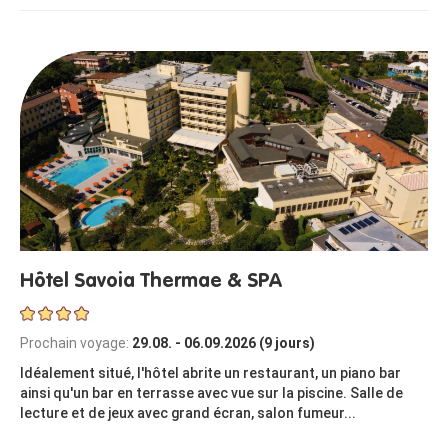
Hôtel Savoia Thermae & SPA
Prochain voyage:
29.08. - 06.09.2026 (9 jours)
Idéalement situé, l'hôtel abrite un restaurant, un piano bar
ainsi qu'un bar en terrasse avec vue sur la piscine. Salle de
lecture et de jeux avec grand écran, salon fumeur...