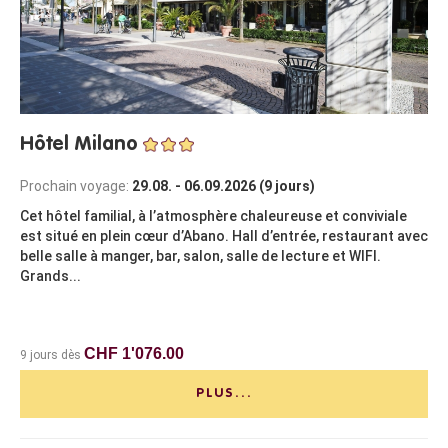
Hôtel Milano
Prochain voyage:
29.08. - 06.09.2026 (9 jours)
Cet hôtel familial, à l’atmosphère chaleureuse et conviviale
est situé en plein cœur d’Abano. Hall d’entrée, restaurant avec
belle salle à manger, bar, salon, salle de lecture et WIFI.
Grands...
CHF 1'076.00
9 jours dès
PLUS...