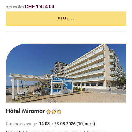
CHF 1'414.00
9 jours dès
PLUS...
Hôtel Miramar
Prochain voyage:
14.08. - 23.08.2026 (10 jours)