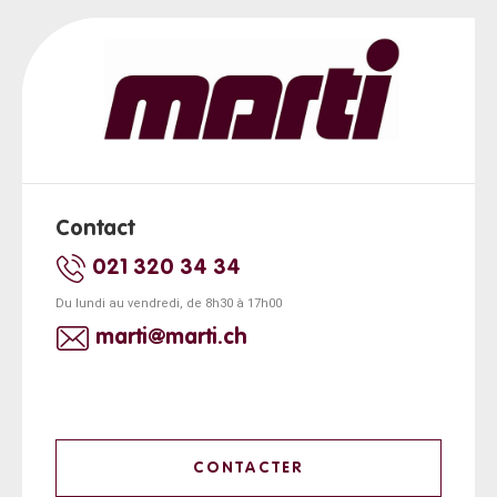
Contact
021 320 34 34
Du lundi au vendredi, de 8h30 à 17h00
marti@marti.ch
CONTACTER