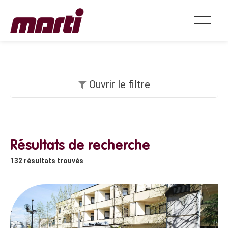
Ouvrir le filtre
Résultats de recherche
132
résultats trouvés