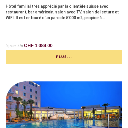
Hôtel familial très apprécié par la clientèle suisse avec
restaurant, bar américain, salon avec TV, salon de lecture et
WIFI. Il est entouré d'un parc de 5'000 m2, propice à...
CHF 1'084.00
9 jours dès
PLUS...