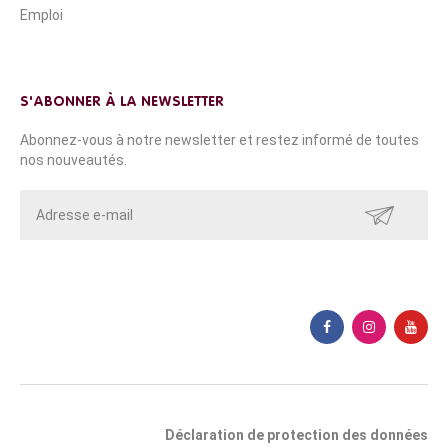
Emploi
S'ABONNER À LA NEWSLETTER
Abonnez-vous à notre newsletter et restez informé de toutes
nos nouveautés.
ENVOYER
Déclaration de protection des données