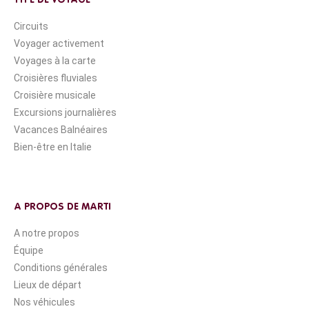
Circuits
Voyager activement
Voyages à la carte
Croisières fluviales
Croisière musicale
Excursions journalières
Vacances Balnéaires
Bien-être en Italie
A PROPOS DE MARTI
A notre propos
Équipe
Conditions générales
Lieux de départ
Nos véhicules