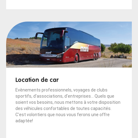
Location de car
Evènements professionnels, voyages de clubs
sportifs, d'associations, d'entreprises... Quels que
soient vos besoins, nous mettons à votre disposition
des véhicules confortables de toutes capacités.
C'est volontiers que nous vous ferons une offre
adaptée!