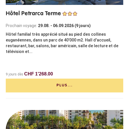
Hôtel Petrarca Terme
Prochain voyage:
29.08. - 06.09.2026 (9 jours)
Hôtel familial très apprécié situé au pied des collines
euganéennes, dans un parc de 40’000 m2. Hall d'accueil,
restaurant, bar, salons, bar américain, salle de lecture et de
télévision et...
CHF 1'268.00
9 jours dès
PLUS...