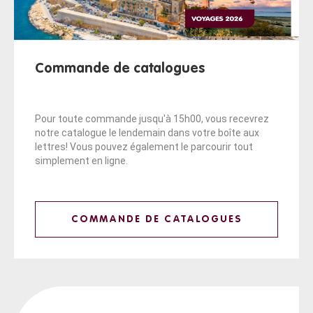
Commande de catalogues
Pour toute commande jusqu'à 15h00, vous recevrez
notre catalogue le lendemain dans votre boîte aux
lettres! Vous pouvez également le parcourir tout
simplement en ligne.
COMMANDE DE CATALOGUES