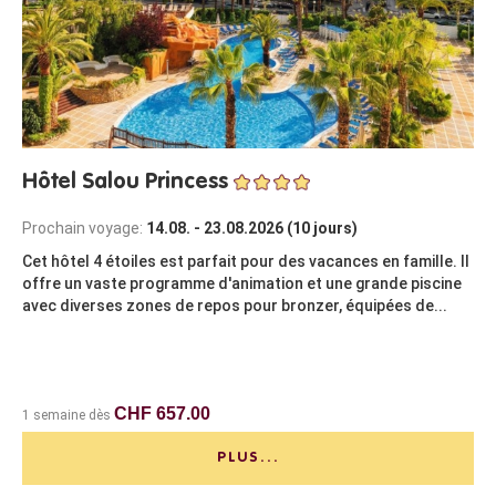
Hôtel Salou Princess
Prochain voyage:
14.08. - 23.08.2026 (10 jours)
Cet hôtel 4 étoiles est parfait pour des vacances en famille. Il
offre un vaste programme d'animation et une grande piscine
avec diverses zones de repos pour bronzer, équipées de...
CHF 657.00
1 semaine dès
PLUS...