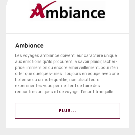
Ambiance
Les voyages ambiance doivent leur caractère unique
aux émotions qu’ils procurent, à savoir plaisir, lâcher-
prise, immersion ou encore émerveillement, pour n’en
citer que quelques-unes. Toujours en équipe avec une
hôtesse ou un hôte qualifié, nos chauffeurs
expérimentés vous permettent de faire des
rencontres uniques et de voyager l’esprit tranquille.
PLUS...