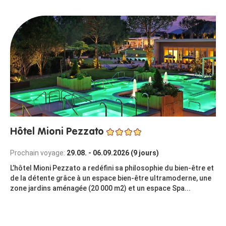
Hôtel Mioni Pezzato
Prochain voyage:
29.08. - 06.09.2026 (9 jours)
L’hôtel Mioni Pezzato a redéfini sa philosophie du bien-être et
de la détente grâce à un espace bien-être ultramoderne, une
zone jardins aménagée (20 000 m2) et un espace Spa...