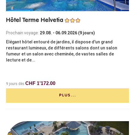
Hôtel Terme Helvetia
Prochain voyage:
29.08. - 06.09.2026 (9 jours)
Elégant hôtel entouré de jardins, il dispose d'un grand
restaurant lumineux, de différents salons dont un salon
fumeur et un salon avec cheminée, de vastes salles de
lecture et de...
CHF 1'172.00
9 jours dès
PLUS...