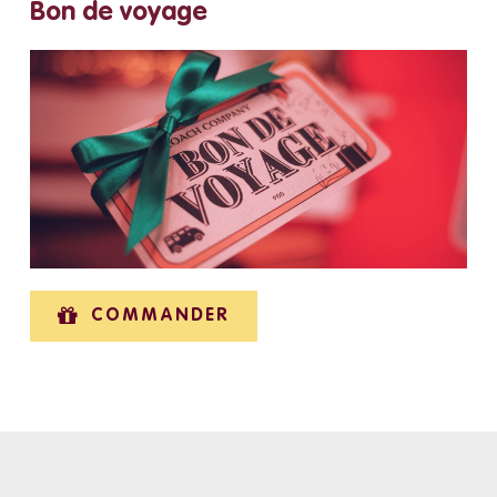
Bon de voyage
COMMANDER