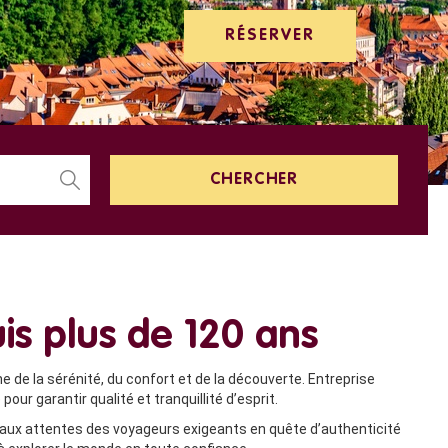
RÉSERVER
is plus de 120 ans
e de la sérénité, du confort et de la découverte. Entreprise
r garantir qualité et tranquillité d’esprit.
d aux attentes des voyageurs exigeants en quête d’authenticité