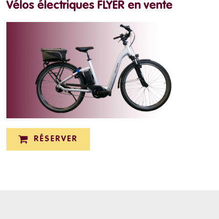
Vélos électriques FLYER en vente
RÉSERVER