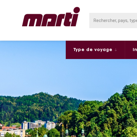
Type de voyage
I