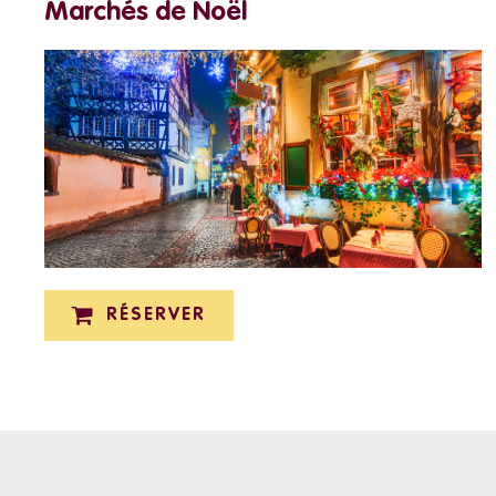
Marchés de Noël
RÉSERVER