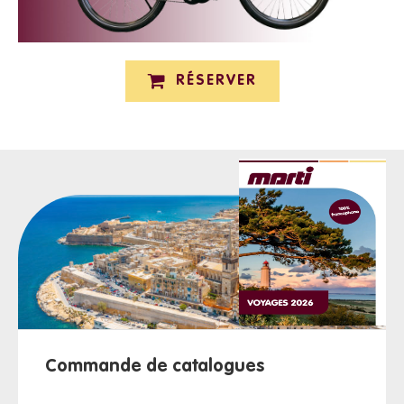
RÉSERVER
Commande de catalogues