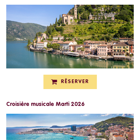
RÉSERVER
Croisière musicale Marti 2026