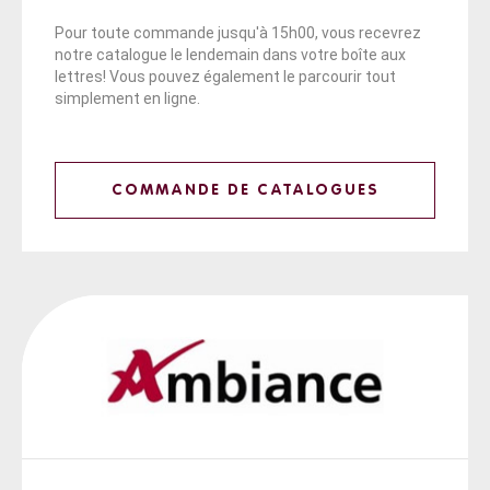
Pour toute commande jusqu'à 15h00, vous recevrez
notre catalogue le lendemain dans votre boîte aux
lettres! Vous pouvez également le parcourir tout
simplement en ligne.
COMMANDE DE CATALOGUES