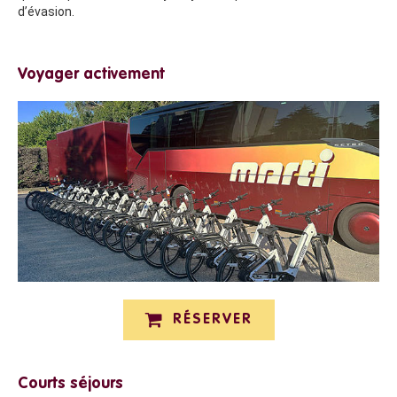
d’évasion.
Voyager activement
RÉSERVER
Courts séjours