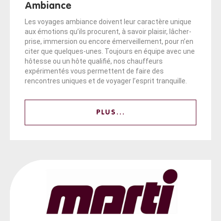
Ambiance
Les voyages ambiance doivent leur caractère unique
aux émotions qu’ils procurent, à savoir plaisir, lâcher-
prise, immersion ou encore émerveillement, pour n’en
citer que quelques-unes. Toujours en équipe avec une
hôtesse ou un hôte qualifié, nos chauffeurs
expérimentés vous permettent de faire des
rencontres uniques et de voyager l’esprit tranquille.
PLUS...