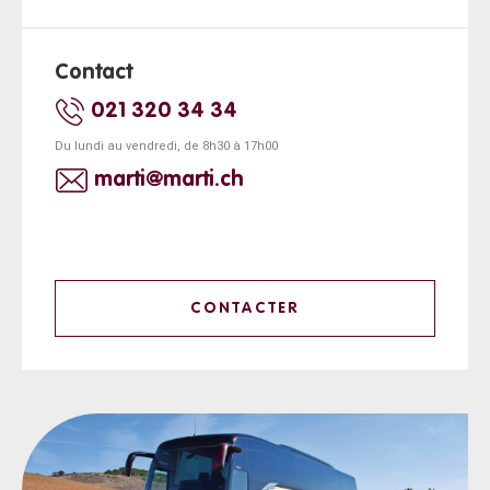
Contact
021 320 34 34
Du lundi au vendredi, de 8h30 à 17h00
marti@marti.ch
CONTACTER