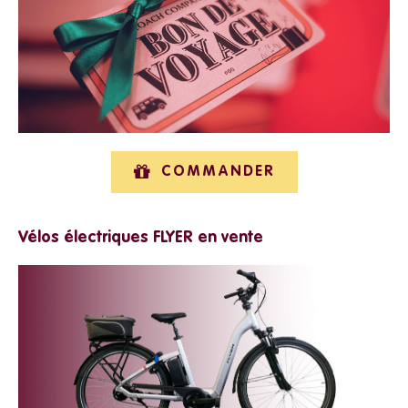
COMMANDER
Vélos électriques FLYER en vente