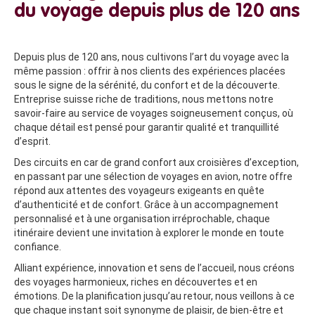
du voyage depuis plus de 120 ans
Depuis plus de 120 ans, nous cultivons l’art du voyage avec la
même passion : offrir à nos clients des expériences placées
sous le signe de la sérénité, du confort et de la découverte.
Entreprise suisse riche de traditions, nous mettons notre
savoir-faire au service de voyages soigneusement conçus, où
chaque détail est pensé pour garantir qualité et tranquillité
d’esprit.
Des circuits en car de grand confort aux croisières d’exception,
en passant par une sélection de voyages en avion, notre offre
répond aux attentes des voyageurs exigeants en quête
d’authenticité et de confort. Grâce à un accompagnement
personnalisé et à une organisation irréprochable, chaque
itinéraire devient une invitation à explorer le monde en toute
confiance.
Alliant expérience, innovation et sens de l’accueil, nous créons
des voyages harmonieux, riches en découvertes et en
émotions. De la planification jusqu’au retour, nous veillons à ce
que chaque instant soit synonyme de plaisir, de bien-être et