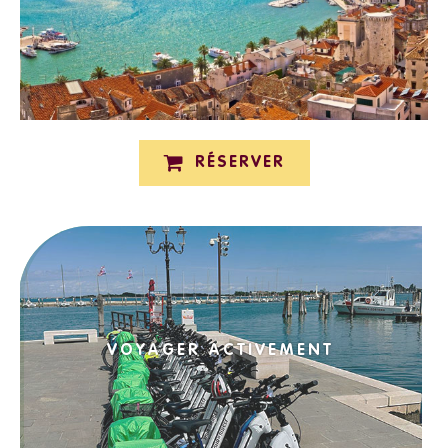
RÉSERVER
VOYAGER ACTIVEMENT