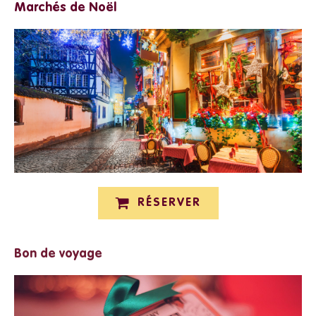
Marchés de Noël
RÉSERVER
Bon de voyage