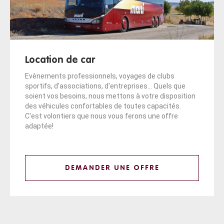
Location de car
Evènements professionnels, voyages de clubs
sportifs, d'associations, d'entreprises... Quels que
soient vos besoins, nous mettons à votre disposition
des véhicules confortables de toutes capacités.
C'est volontiers que nous vous ferons une offre
adaptée!
DEMANDER UNE OFFRE