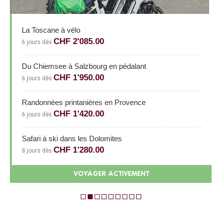
La Toscane à vélo
CHF 2'085.00
6 jours dès
Du Chiemsee à Salzbourg en pédalant
CHF 1'950.00
6 jours dès
Randonnées printanières en Provence
CHF 1'420.00
6 jours dès
Safari à ski dans les Dolomites
CHF 1'280.00
8 jours dès
VOYAGER ACTIVEMENT